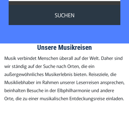
SUCHEN
Unsere Musikreisen
Musik verbindet Menschen überall auf der Welt. Daher sind
wir ständig auf der Suche nach Orten, die ein
außergewöhnliches Musikerlebnis bieten. Reiseziele, die
Musikliebhaber im Rahmen unserer Leserreisen ansprechen,
beinhalten Besuche in der Elbphilharmonie und andere
Orte, die zu einer musikalischen Entdeckungsreise einladen.