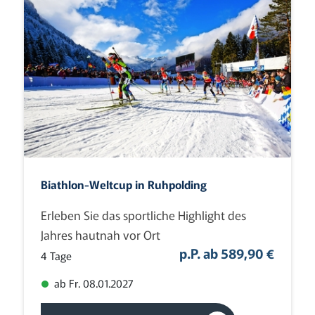
Biathlon-Weltcup in Ruhpolding
Erleben Sie das sportliche Highlight des
Jahres hautnah vor Ort
p.P. ab 589,90 €
4 Tage
ab Fr. 08.01.2027