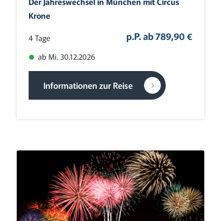
Der Jahreswechsel in München mit Circus
Krone
p.P. ab 789,90 €
4 Tage
ab Mi. 30.12.2026
Informationen zur Reise