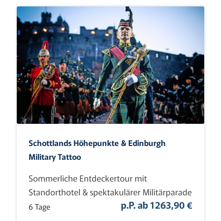
Schottlands Höhepunkte & Edinburgh
Military Tattoo
Sommerliche Entdeckertour mit
Standorthotel & spektakulärer Militärparade
p.P. ab 1263,90 €
6 Tage