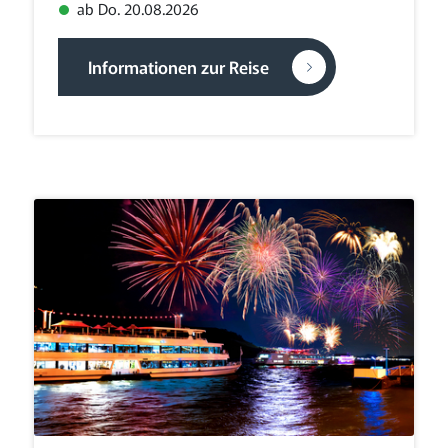
ab Do. 20.08.2026
Informationen zur Reise