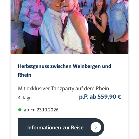
Herbstgenuss zwischen Weinbergen und
Rhein
Mit exklusiver Tanzparty auf dem Rhein
p.P. ab 559,90 €
4 Tage
ab Fr. 23.10.2026
Informationen zur Reise