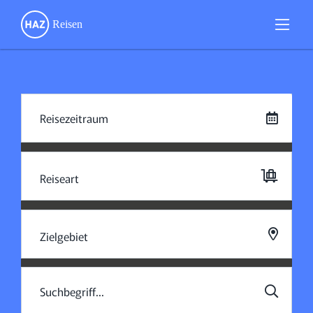
Reiseart
Zielgebiet