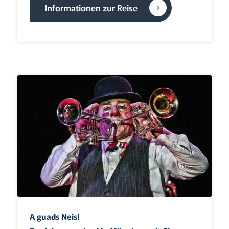
Informationen zur Reise
A guads Neis!