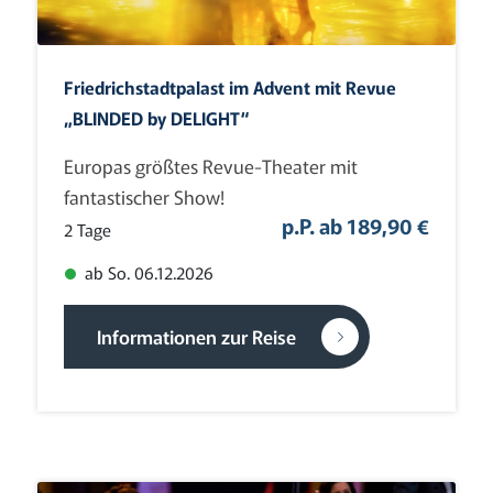
Friedrichstadtpalast im Advent mit Revue
„BLINDED by DELIGHT“
Europas größtes Revue-Theater mit
fantastischer Show!
p.P. ab 189,90 €
2 Tage
ab So. 06.12.2026
Informationen zur Reise