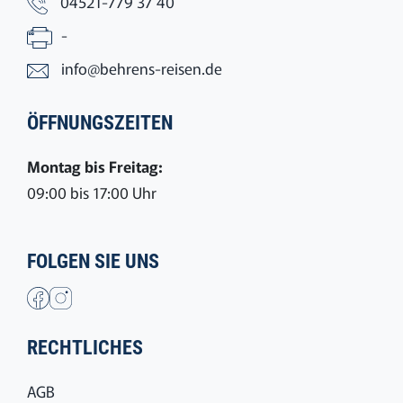
04521-779 37 40
-
info@behrens-reisen.de
ÖFFNUNGSZEITEN
Montag bis Freitag:
09:00 bis 17:00 Uhr
FOLGEN SIE UNS
RECHTLICHES
AGB