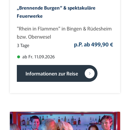
„Brennende Burgen“ & spektakuläre
Feuerwerke
"Rhein in Flammen" in Bingen & Rüdesheim
bzw. Oberwesel
p.P. ab 499,90 €
3 Tage
ab Fr. 11.09.2026
Informationen zur Reise