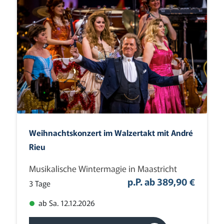
Weihnachtskonzert im Walzertakt mit André
Rieu
Musikalische Wintermagie in Maastricht
p.P. ab 389,90 €
3 Tage
ab Sa. 12.12.2026