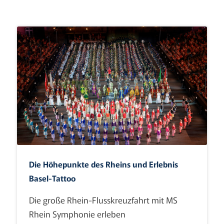
Die Höhepunkte des Rheins und Erlebnis
Basel-Tattoo
Die große Rhein-Flusskreuzfahrt mit MS
Rhein Symphonie erleben