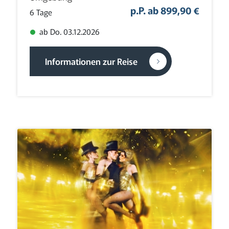
p.P. ab 899,90 €
6 Tage
ab Do. 03.12.2026
Informationen zur Reise