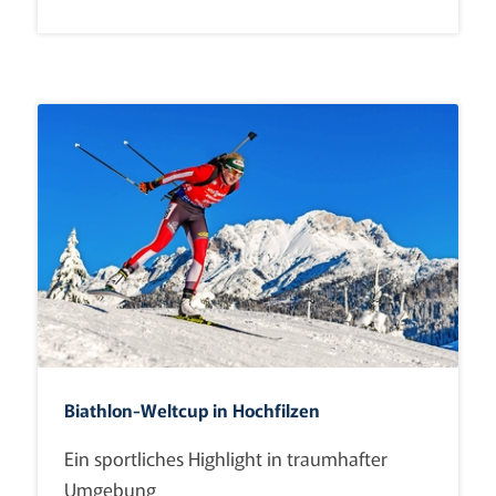
Biathlon-Weltcup in Hochfilzen
Ein sportliches Highlight in traumhafter
Umgebung