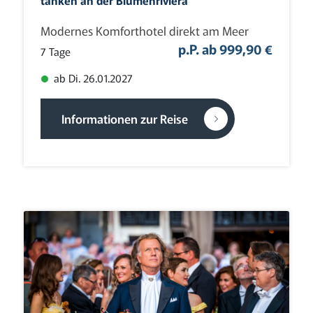
Modernes Komforthotel direkt am Meer
p.P. ab 999,90 €
7 Tage
ab Di. 26.01.2027
Informationen zur Reise