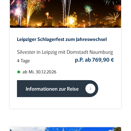
Leipziger Schlagerfest zum Jahreswechsel
Silvester in Leipzig mit Domstadt Naumburg
p.P. ab 769,90 €
4 Tage
ab Mi. 30.12.2026
Informationen zur Reise