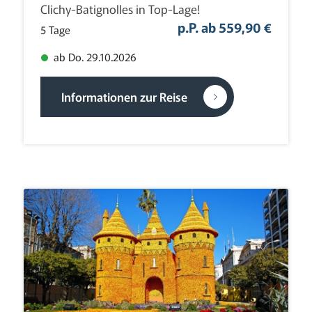
Clichy-Batignolles in Top-Lage!
p.P. ab 559,90 €
5 Tage
ab Do. 29.10.2026
Informationen zur Reise