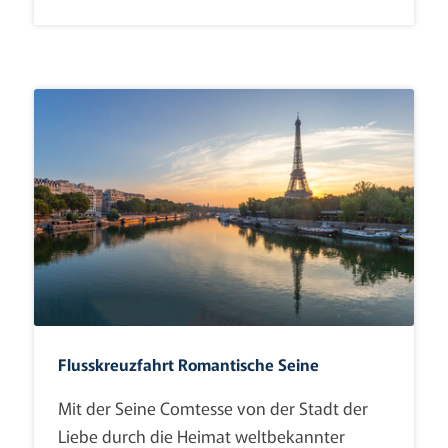
Flusskreuzfahrt Romantische Seine
Mit der Seine Comtesse von der Stadt der
Liebe durch die Heimat weltbekannter