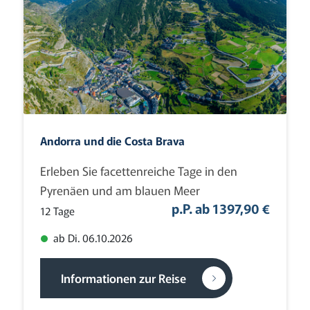
Andorra und die Costa Brava
Erleben Sie facettenreiche Tage in den
Pyrenäen und am blauen Meer
p.P. ab 1397,90 €
12 Tage
ab Di. 06.10.2026
Informationen zur Reise