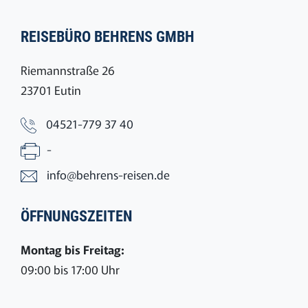
REISEBÜRO BEHRENS GMBH
Riemannstraße 26
23701 Eutin
04521-779 37 40
-
info@behrens-reisen.de
ÖFFNUNGSZEITEN
Montag bis Freitag:
09:00 bis 17:00 Uhr