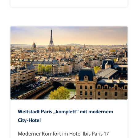
Weltstadt Paris „komplett“ mit modernem
City-Hotel
Moderner Komfort im Hotel Ibis Paris 17