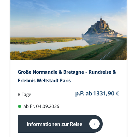
Große Normandie & Bretagne - Rundreise &
Erlebnis Weltstadt Paris
p.P. ab 1331,90 €
8 Tage
ab Fr. 04.09.2026
Informationen zur Reise