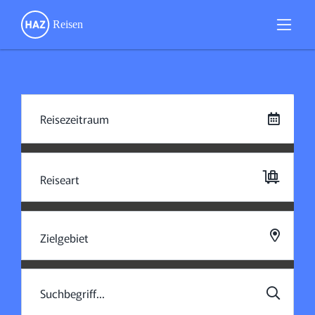
Reiseart
Zielgebiet