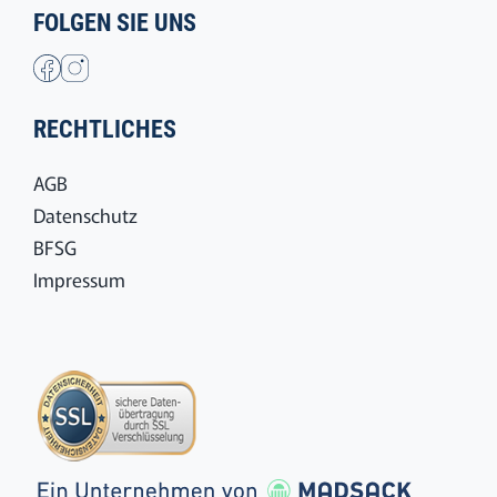
FOLGEN SIE UNS
RECHTLICHES
AGB
Datenschutz
BFSG
Impressum