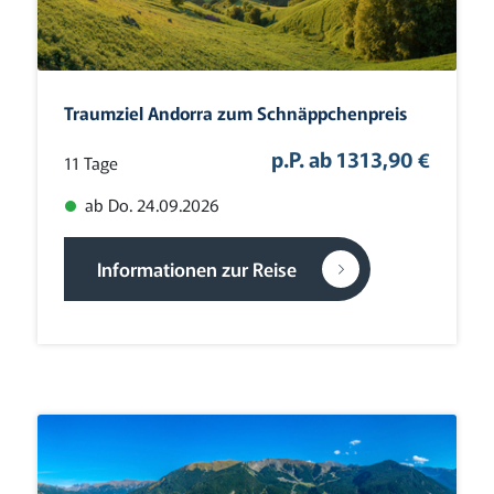
Traumziel Andorra zum Schnäppchenpreis
p.P. ab 1313,90 €
11 Tage
ab Do. 24.09.2026
Informationen zur Reise