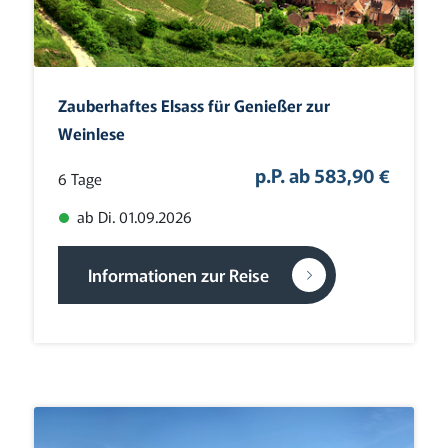
Zauberhaftes Elsass für Genießer zur
Weinlese
p.P. ab 583,90 €
6 Tage
ab Di. 01.09.2026
Informationen zur Reise