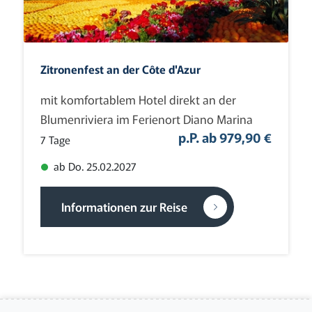
Zitronenfest an der Côte d'Azur
mit komfortablem Hotel direkt an der
Blumenriviera im Ferienort Diano Marina
p.P. ab 979,90 €
7 Tage
ab Do. 25.02.2027
Informationen zur Reise