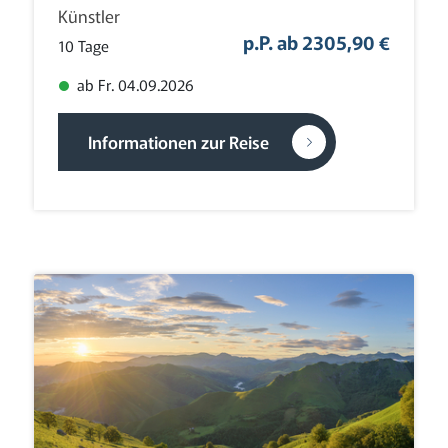
Künstler
p.P. ab 2305,90 €
10 Tage
ab Fr. 04.09.2026
Informationen zur Reise