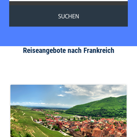
SUCHEN
Reiseangebote nach Frankreich