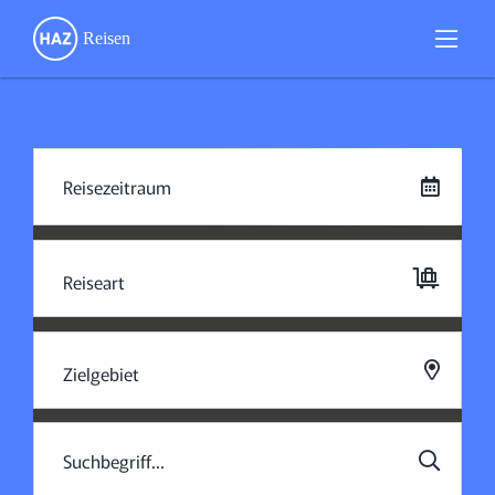
Reiseart
Zielgebiet