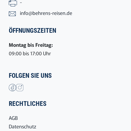
-
info@behrens-reisen.de
ÖFFNUNGSZEITEN
Montag bis Freitag:
09:00 bis 17:00 Uhr
FOLGEN SIE UNS
RECHTLICHES
AGB
Datenschutz