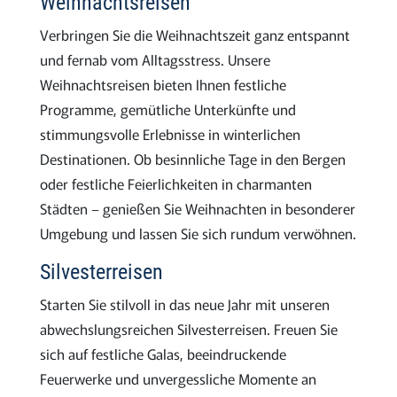
Weihnachtsreisen
Verbringen Sie die Weihnachtszeit ganz entspannt
und fernab vom Alltagsstress. Unsere
Weihnachtsreisen bieten Ihnen festliche
Programme, gemütliche Unterkünfte und
stimmungsvolle Erlebnisse in winterlichen
Destinationen. Ob besinnliche Tage in den Bergen
oder festliche Feierlichkeiten in charmanten
Städten – genießen Sie Weihnachten in besonderer
Umgebung und lassen Sie sich rundum verwöhnen.
Silvesterreisen
Starten Sie stilvoll in das neue Jahr mit unseren
abwechslungsreichen Silvesterreisen. Freuen Sie
sich auf festliche Galas, beeindruckende
Feuerwerke und unvergessliche Momente an