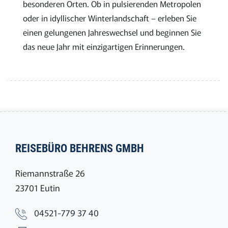
besonderen Orten. Ob in pulsierenden Metropolen
oder in idyllischer Winterlandschaft – erleben Sie
einen gelungenen Jahreswechsel und beginnen Sie
das neue Jahr mit einzigartigen Erinnerungen.
REISEBÜRO BEHRENS GMBH
Riemannstraße 26
23701 Eutin
04521-779 37 40