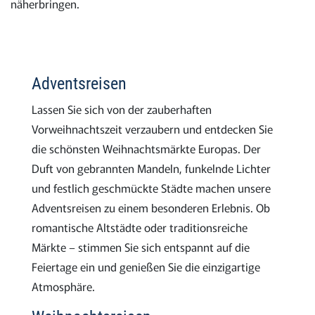
näherbringen.
Adventsreisen
Lassen Sie sich von der zauberhaften
Vorweihnachtszeit verzaubern und entdecken Sie
die schönsten Weihnachtsmärkte Europas. Der
Duft von gebrannten Mandeln, funkelnde Lichter
und festlich geschmückte Städte machen unsere
Adventsreisen zu einem besonderen Erlebnis. Ob
romantische Altstädte oder traditionsreiche
Märkte – stimmen Sie sich entspannt auf die
Feiertage ein und genießen Sie die einzigartige
Atmosphäre.