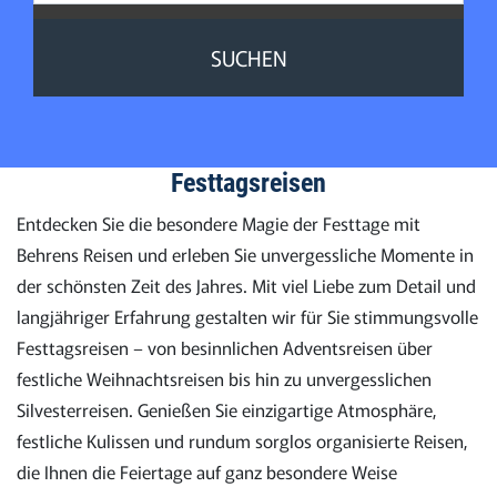
SUCHEN
Festtagsreisen
Entdecken Sie die besondere Magie der Festtage mit
Behrens Reisen und erleben Sie unvergessliche Momente in
der schönsten Zeit des Jahres. Mit viel Liebe zum Detail und
langjähriger Erfahrung gestalten wir für Sie stimmungsvolle
Festtagsreisen – von besinnlichen Adventsreisen über
festliche Weihnachtsreisen bis hin zu unvergesslichen
Silvesterreisen. Genießen Sie einzigartige Atmosphäre,
festliche Kulissen und rundum sorglos organisierte Reisen,
die Ihnen die Feiertage auf ganz besondere Weise