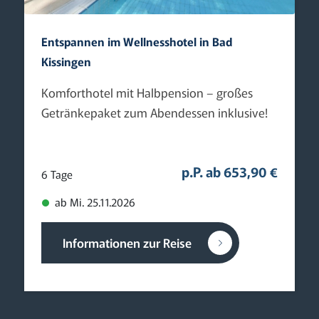
Entspannen im Wellnesshotel in Bad
Kissingen
Komforthotel mit Halbpension – großes
Getränkepaket zum Abendessen inklusive!
p.P. ab 653,90 €
6 Tage
ab Mi. 25.11.2026
Informationen zur Reise