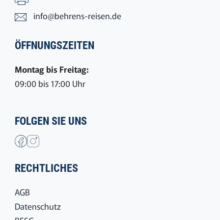
info@behrens-reisen.de
ÖFFNUNGSZEITEN
Montag bis Freitag:
09:00 bis 17:00 Uhr
FOLGEN SIE UNS
RECHTLICHES
AGB
Datenschutz