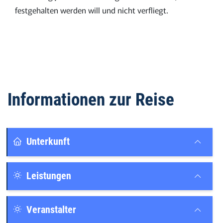
festgehalten werden will und nicht verfliegt.
Informationen zur Reise
Unterkunft
Leistungen
Veranstalter