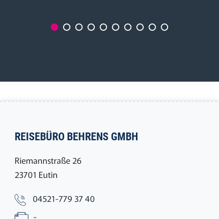
REISEBÜRO BEHRENS GMBH
Riemannstraße 26
23701 Eutin
04521-779 37 40
-