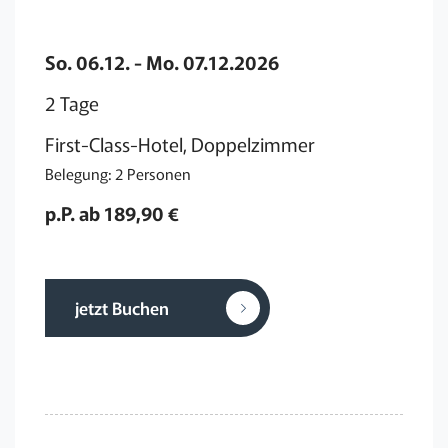
So. 06.12. - Mo. 07.12.2026
2 Tage
First-Class-Hotel, Doppelzimmer
Belegung: 2 Personen
p.P. ab 189,90 €
jetzt Buchen