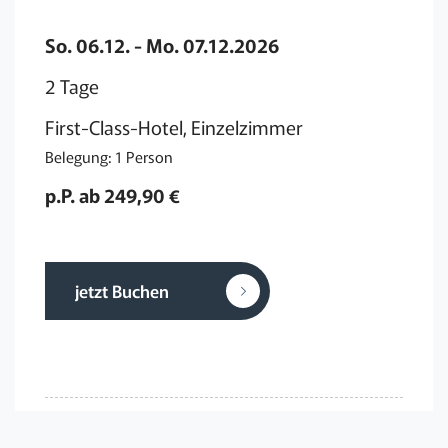
So. 06.12. - Mo. 07.12.2026
2 Tage
First-Class-Hotel, Einzelzimmer
Belegung: 1 Person
p.P. ab 249,90 €
jetzt Buchen