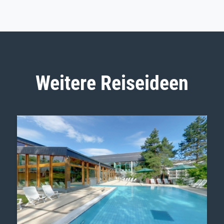
Weitere Reiseideen