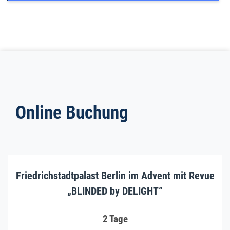
Online Buchung
Friedrichstadtpalast Berlin im Advent mit Revue
„BLINDED by DELIGHT“
2 Tage