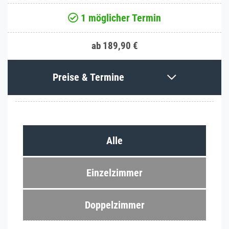
1 möglicher Termin
ab 189,90 €
Preise & Termine
Alle
Einzelzimmer
Doppelzimmer