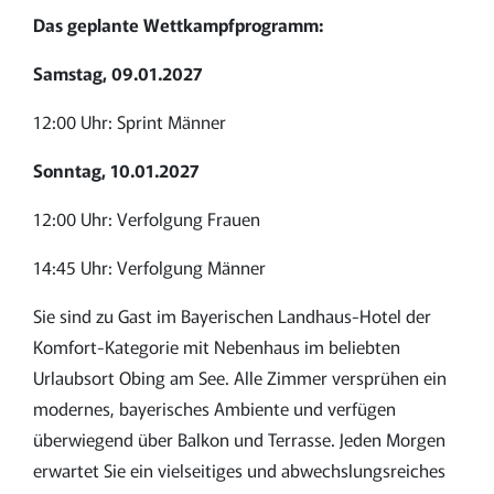
Das geplante Wettkampfprogramm:
Samstag, 09.01.2027
12:00 Uhr: Sprint Männer
Sonntag, 10.01.2027
12:00 Uhr: Verfolgung Frauen
14:45 Uhr: Verfolgung Männer
Sie sind zu Gast im Bayerischen Landhaus-Hotel der
Komfort-Kategorie mit Nebenhaus im beliebten
Urlaubsort Obing am See. Alle Zimmer versprühen ein
modernes, bayerisches Ambiente und verfügen
überwiegend über Balkon und Terrasse.
Jeden Morgen
erwartet Sie ein vielseitiges und abwechslungsreiches