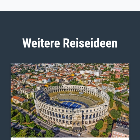
Weitere Reiseideen