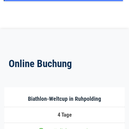
Online Buchung
Biathlon-Weltcup in Ruhpolding
4 Tage