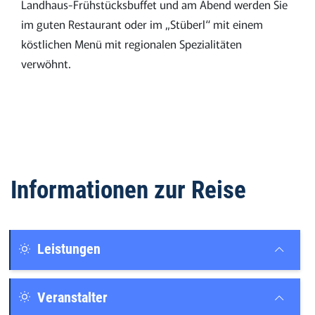
Landhaus-Frühstücksbuffet und am Abend werden Sie
im guten Restaurant oder im „Stüberl“ mit einem
köstlichen Menü mit regionalen Spezialitäten
verwöhnt.
Informationen zur Reise
Leistungen
Veranstalter