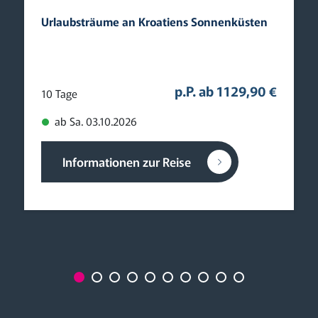
Urlaubsträume an Kroatiens Sonnenküsten
p.P. ab 1129,90 €
10 Tage
ab Sa. 03.10.2026
Informationen zur Reise