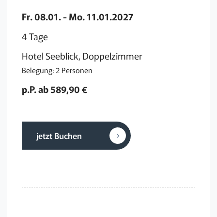
Fr. 08.01. - Mo. 11.01.2027
4 Tage
Hotel Seeblick, Doppelzimmer
Belegung: 2 Personen
p.P. ab 589,90 €
jetzt Buchen