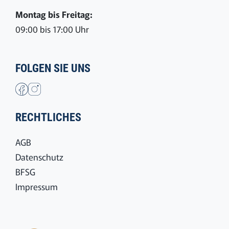
Montag bis Freitag:
09:00 bis 17:00 Uhr
FOLGEN SIE UNS
RECHTLICHES
AGB
Datenschutz
BFSG
Impressum