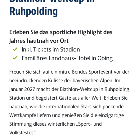
Ruhpolding
Erleben Sie das sportliche Highlight des
Jahres hautnah vor Ort
Inkl. Tickets im Stadion
Familiäres Landhaus-Hotel in Obing
Freuen Sie sich auf ein mitreißendes Sportevent vor der
beeindruckenden Kulisse der bayerischen Alpen. Im
Januar 2027 macht der Biathlon-Weltcup in Ruhpolding
Station und begeistert Gäste aus aller Welt. Erleben Sie
hautnah, wie die internationalen Stars sich packende
Wettkämpfe liefern und genießen Sie die einzigartige
Stimmung dieses winterlichen „Sport- und
Volksfestes“.