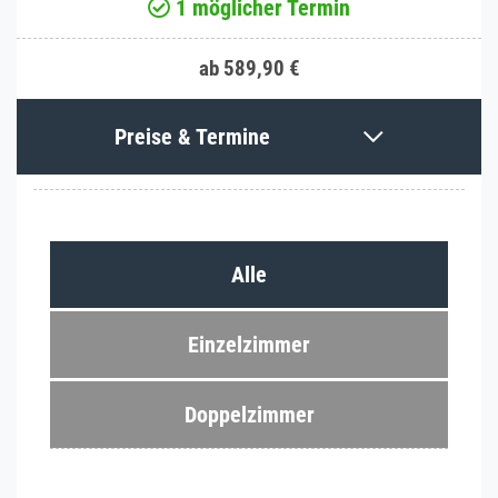
1 möglicher Termin
ab 589,90 €
Preise & Termine
Alle
Einzelzimmer
Doppelzimmer