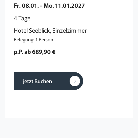
Fr. 08.01. - Mo. 11.01.2027
4 Tage
Hotel Seeblick, Einzelzimmer
Belegung: 1 Person
p.P. ab 689,90 €
jetzt Buchen