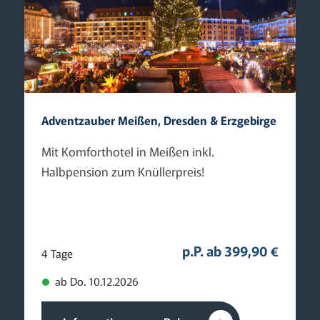
Adventzauber Meißen, Dresden & Erzgebirge
Mit Komforthotel in Meißen inkl.
Halbpension zum Knüllerpreis!
p.P. ab 399,90 €
4 Tage
ab Do. 10.12.2026