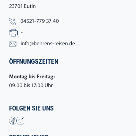
23701 Eutin
04521-779 37 40
-
info@behrens-reisen.de
ÖFFNUNGSZEITEN
Montag bis Freitag:
09:00 bis 17:00 Uhr
FOLGEN SIE UNS