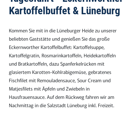
Kartoffelbuffet & Lüneburg
Kommen Sie mit in die Lüneburger Heide zu unserer
beliebten Gaststätte und genießen Sie das große
Eckernworther Kartoffelbuffet: Kartoffelsuppe,
Kartoffelgratin, Rosmarinkartoffeln, Heidekartoffeln
und Bratkartoffeln, dazu Spanferkelrücken mit
glasiertem Karotten-Kohlrabigemüse, gebratenes
Fischfilet mit Remouladensauce, Sour Cream und
Matjesfilets mit Äpfeln und Zwiebeln in
Hausfrauensauce. Auf dem Rückweg fahren wir am
Nachmittag in die Salzstadt Lüneburg inkl. Freizeit.