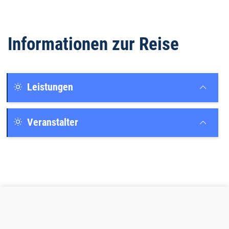
Informationen zur Reise
Leistungen
Veranstalter