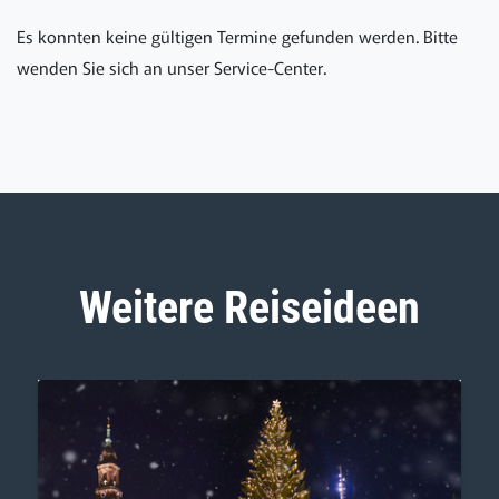
Es konnten keine gültigen Termine gefunden werden. Bitte
wenden Sie sich an unser Service-Center.
Weitere Reiseideen