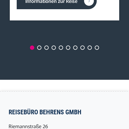
Informationen zur Reise
REISEBÜRO BEHRENS GMBH
Riemannstraße 26