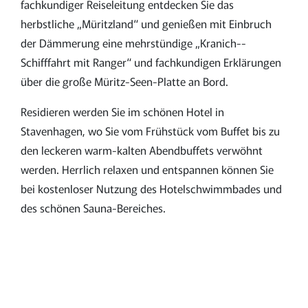
fachkundiger Reiseleitung entdecken Sie das
herbstliche „Müritzland“ und genießen mit Einbruch
der Dämmerung eine mehrstündige „Kranich-­
Schifffahrt mit Ranger“ und fachkundigen Erklärungen
über die große Müritz-Seen-Platte an Bord.
Residieren werden Sie im schönen Hotel in
Stavenhagen, wo Sie vom Frühstück vom Buffet bis zu
den leckeren warm-kalten Abendbuffets verwöhnt
werden. Herrlich relaxen und entspannen können Sie
bei kostenloser Nutzung des Hotelschwimm­bades und
des schönen Sauna-Bereiches.