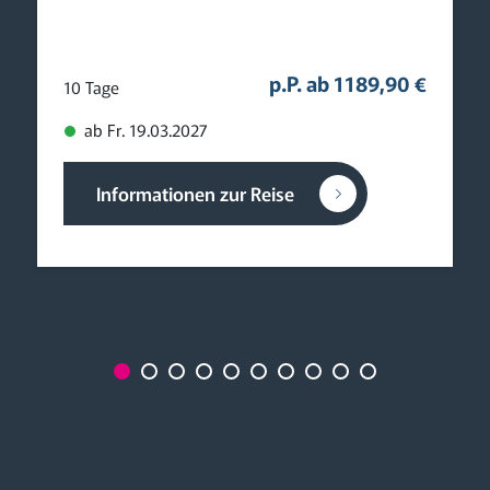
p.P. ab 1189,90 €
10 Tage
ab Fr. 19.03.2027
Informationen zur Reise