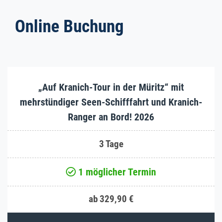
Online Buchung
„Auf Kranich-Tour in der Müritz“ mit
mehrstündiger Seen-Schifffahrt und Kranich-
Ranger an Bord! 2026
3 Tage
1 möglicher Termin
ab 329,90 €