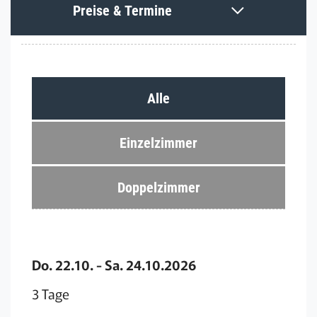
Preise & Termine
Alle
Einzelzimmer
Doppelzimmer
Do. 22.10. - Sa. 24.10.2026
3 Tage