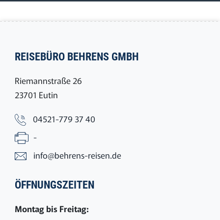
REISEBÜRO BEHRENS GMBH
Riemannstraße 26
23701 Eutin
04521-779 37 40
-
info@behrens-reisen.de
ÖFFNUNGSZEITEN
Montag bis Freitag: