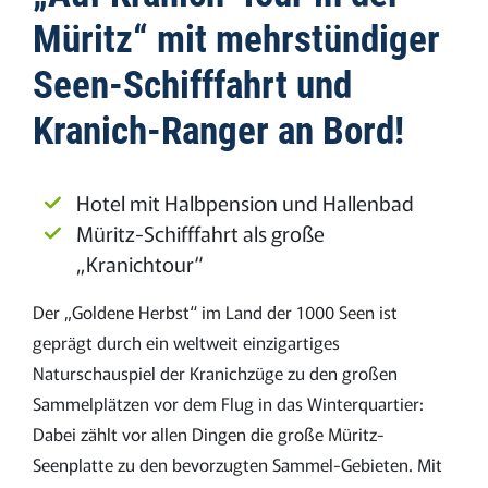
Müritz“ mit mehrstündiger
Seen-Schifffahrt und
Kranich-Ranger an Bord!
Hotel mit Halbpension und Hallenbad
Müritz-Schifffahrt als große
„Kranichtour“
Der „Goldene Herbst“ im Land der 1000 Seen ist
geprägt durch ein weltweit einzigartiges
Naturschauspiel der Kranichzüge zu den großen
Sammelplätzen vor dem Flug in das Winterquartier:
Dabei zählt vor allen Dingen die große Müritz-
Seenplatte zu den bevorzugten Sammel-Gebieten. Mit