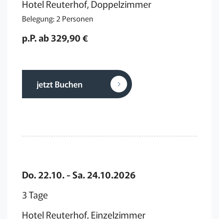
Hotel Reuterhof, Doppelzimmer
Belegung: 2 Personen
p.P. ab 329,90 €
jetzt Buchen
Do. 22.10. - Sa. 24.10.2026
3 Tage
Hotel Reuterhof, Einzelzimmer