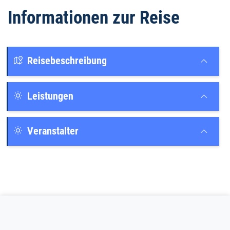
Informationen zur Reise
Reisebeschreibung
Leistungen
Veranstalter