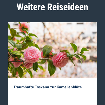
Weitere Reiseideen
Traumhafte Toskana zur Kamelienblüte