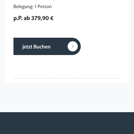
Belegung: 1 Person
p.P. ab 379,90 €
jetzt Buchen