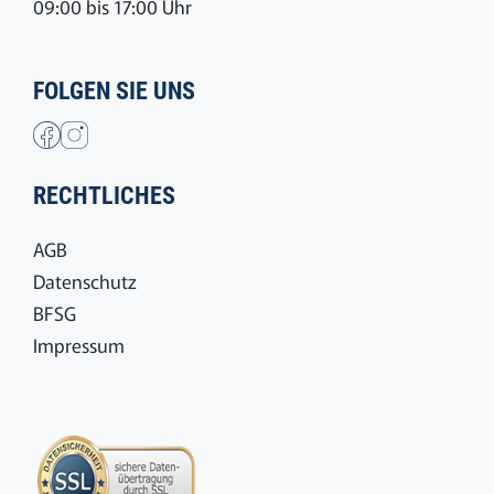
09:00 bis 17:00 Uhr
FOLGEN SIE UNS
RECHTLICHES
AGB
Datenschutz
BFSG
Impressum