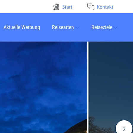
Start
Kontakt
Aktuelle Werbung
Reisearten
Reiseziele