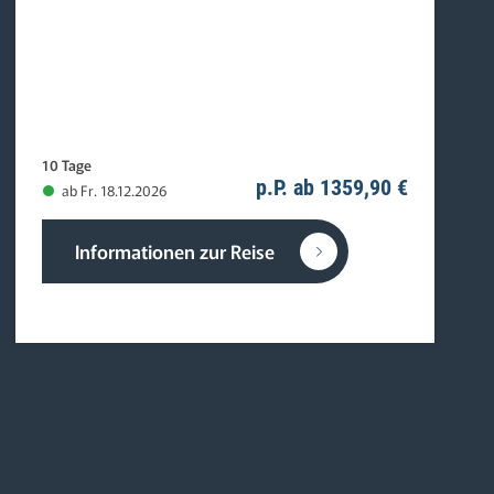
10 Tage
p.P. ab 1359,90 €
ab Fr. 18.12.2026
Informationen zur Reise