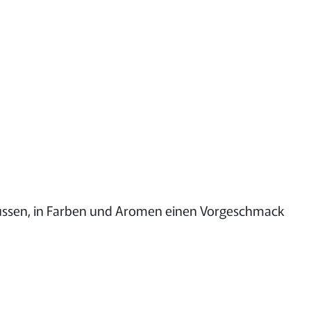
nüssen, in Farben und Aromen einen Vorgeschmack