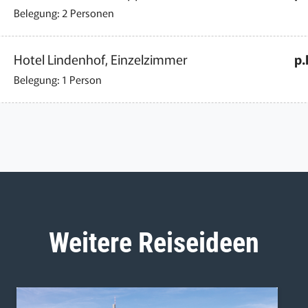
Belegung: 2 Personen
Hotel Lindenhof, Einzelzimmer
p.
Belegung: 1 Person
Weitere Reiseideen