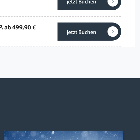
jetzt Buchen
P. ab 499,90 €
jetzt Buchen