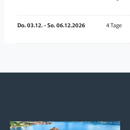
Do. 03.12. - So. 06.12.2026
4 Tage