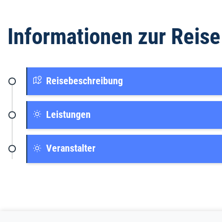
Informationen zur Reise
Reisebeschreibung
Leistungen
Veranstalter