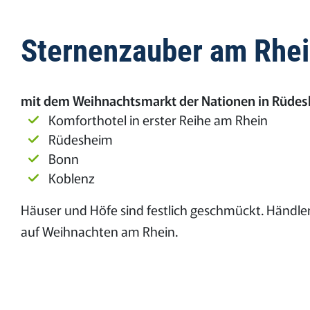
Sternenzauber am Rhe
mit dem Weihnachtsmarkt der Nationen in Rüdesh
Komforthotel in erster Reihe am Rhein
Rüdesheim
Bonn
Koblenz
Häuser und Höfe sind festlich geschmückt. Händl
auf Weihnachten am Rhein.