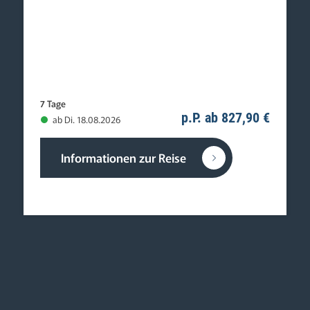
7 Tage
p.P. ab 827,90 €
ab Di. 18.08.2026
Informationen zur Reise