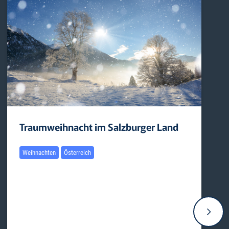
Traumweihnacht im Salzburger Land
Weihnachten
Österreich