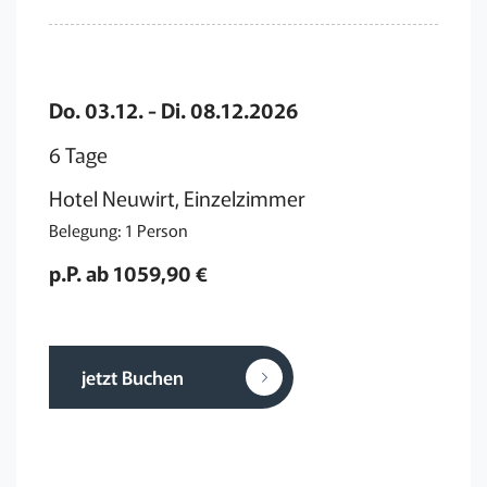
Do. 03.12. - Di. 08.12.2026
6 Tage
Hotel Neuwirt, Einzelzimmer
Belegung: 1 Person
p.P. ab 1059,90 €
jetzt Buchen