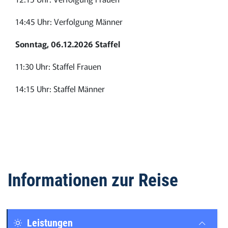
14:45 Uhr: Verfolgung Männer
Sonntag, 06.12.2026 Staffel
11:30 Uhr: Staffel Frauen
14:15 Uhr: Staffel Männer
Informationen zur Reise
Leistungen