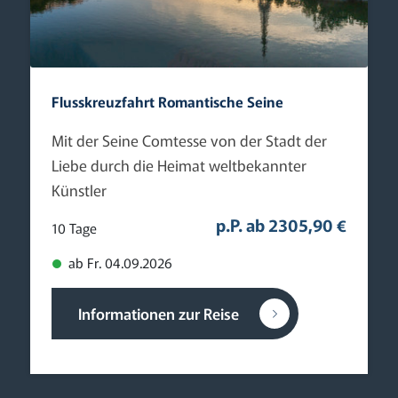
Flusskreuzfahrt Romantische Seine
Mit der Seine Comtesse von der Stadt der
Liebe durch die Heimat weltbekannter
Künstler
p.P. ab 2305,90 €
10 Tage
ab Fr. 04.09.2026
Informationen zur Reise