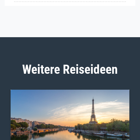
Weitere Reiseideen