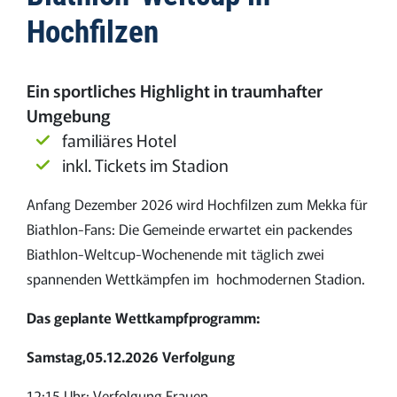
Hochfilzen
Ein sportliches Highlight in traumhafter
Umgebung
familiäres Hotel
inkl. Tickets im Stadion
Anfang Dezember 2026 wird Hochfilzen zum Mekka für
Biathlon-Fans: Die Gemeinde erwartet ein packendes
Biathlon-Weltcup-Wochenende mit täglich zwei
spannenden Wettkämpfen im hochmodernen Stadion.
Das geplante Wettkampfprogramm:
Samstag,05.12.2026 Verfolgung
12:15 Uhr: Verfolgung Frauen