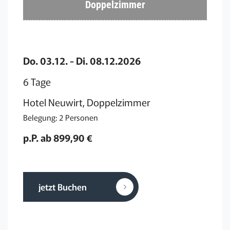
Doppelzimmer
Do. 03.12. - Di. 08.12.2026
6 Tage
Hotel Neuwirt, Doppelzimmer
Belegung: 2 Personen
p.P. ab 899,90 €
jetzt Buchen