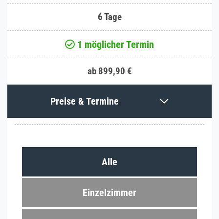
6 Tage
1 möglicher Termin
ab 899,90 €
Preise & Termine
Alle
Einzelzimmer