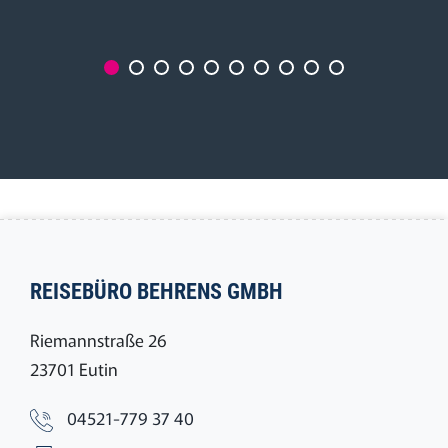
REISEBÜRO BEHRENS GMBH
Riemannstraße 26
23701 Eutin
04521-779 37 40