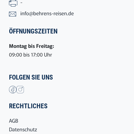
-
info@behrens-reisen.de
ÖFFNUNGSZEITEN
Montag bis Freitag:
09:00 bis 17:00 Uhr
FOLGEN SIE UNS
RECHTLICHES
AGB
Datenschutz