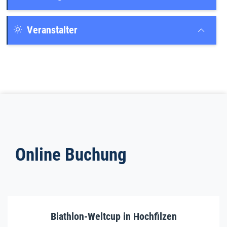
Veranstalter
Online Buchung
Biathlon-Weltcup in Hochfilzen