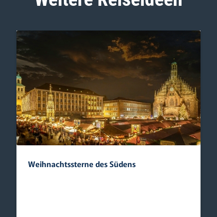
Weihnachtssterne des Südens