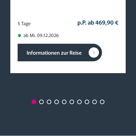
p.P. ab 469,90 €
5 Tage
ab Mi. 09.12.2026
Informationen zur Reise