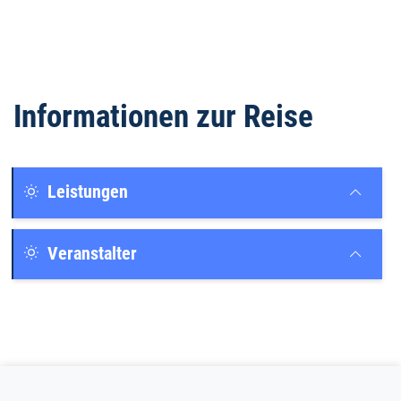
Informationen zur Reise
Leistungen
Veranstalter