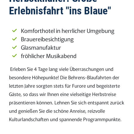
Erlebnisfahrt "ins Blaue"
Komforthotel in herrlicher Umgebung
Brauereibesichtigung
Glasmanufaktur
fröhlicher Musikabend
Erleben Sie 4 Tage lang viele Überraschungen und
besondere Höhepunkte! Die Behrens-Blaufahrten der
letzten Jahre sorgten stets für Furore und begeisterte
Gäste, so dass wir Ihnen eine vielseitige Herbstreise
präsentieren können. Lehnen Sie sich entspannt zurück
und genießen Sie die schöne Anreise, reizvolle
Kulturlandschaften und spannende Programmpunkte.