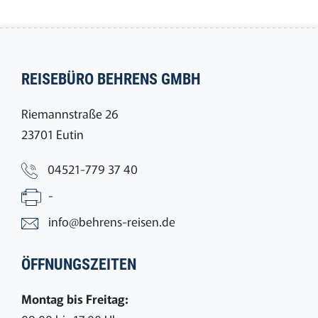
REISEBÜRO BEHRENS GMBH
Riemannstraße 26
23701 Eutin
04521-779 37 40
-
info@behrens-reisen.de
ÖFFNUNGSZEITEN
Montag bis Freitag: