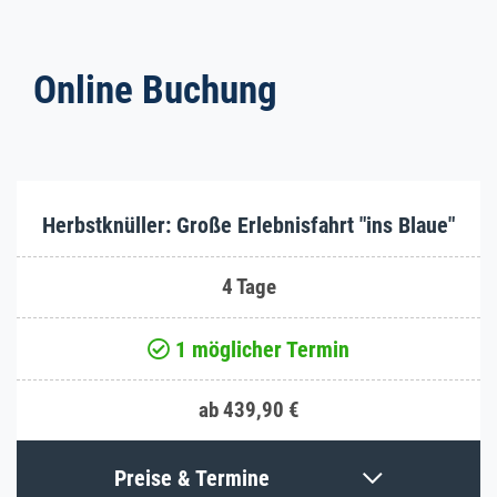
Online Buchung
Herbstknüller: Große Erlebnisfahrt "ins Blaue"
4 Tage
1 möglicher Termin
ab 439,90 €
Preise & Termine