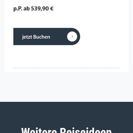
p.P. ab 539,90 €
jetzt Buchen
Weitere Reiseideen