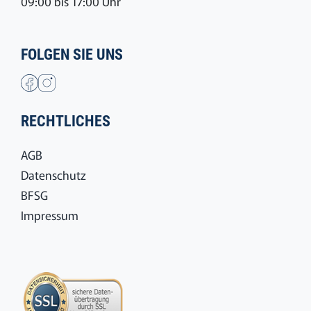
09:00 bis 17:00 Uhr
FOLGEN SIE UNS
RECHTLICHES
AGB
Datenschutz
BFSG
Impressum