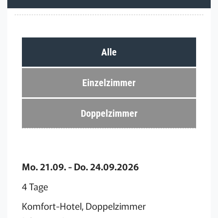
Alle
Einzelzimmer
Doppelzimmer
Mo. 21.09. - Do. 24.09.2026
4 Tage
Komfort-Hotel, Doppelzimmer