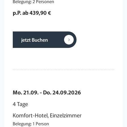
Belegung: 2 Personen
p.P. ab 439,90 €
jetzt Buchen
Mo. 21.09. - Do. 24.09.2026
4 Tage
Komfort-Hotel, Einzelzimmer
Belegung: 1 Person