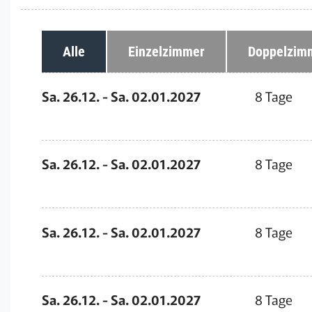
Alle
Einzelzimmer
Doppelzim
Sa. 26.12. - Sa. 02.01.2027
8 Tage
Sa. 26.12. - Sa. 02.01.2027
8 Tage
Sa. 26.12. - Sa. 02.01.2027
8 Tage
Sa. 26.12. - Sa. 02.01.2027
8 Tage