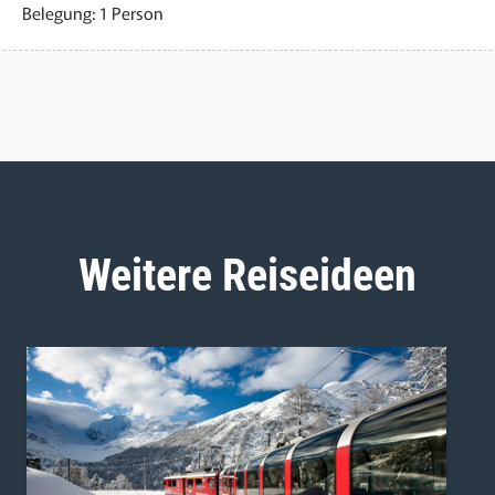
Belegung: 1 Person
Weitere Reiseideen