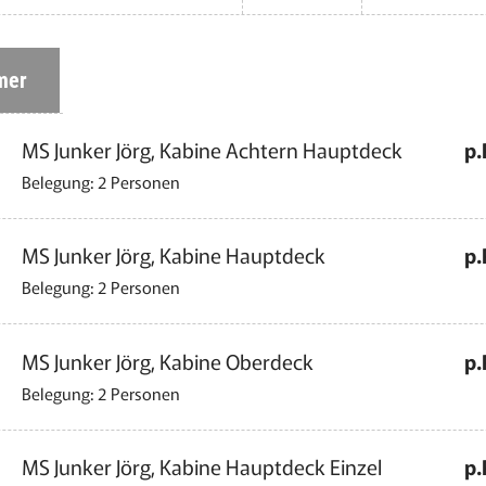
mer
MS Junker Jörg, Kabine Achtern Hauptdeck
p.
Belegung: 2 Personen
MS Junker Jörg, Kabine Hauptdeck
p.
Belegung: 2 Personen
MS Junker Jörg, Kabine Oberdeck
p.
Belegung: 2 Personen
MS Junker Jörg, Kabine Hauptdeck Einzel
p.