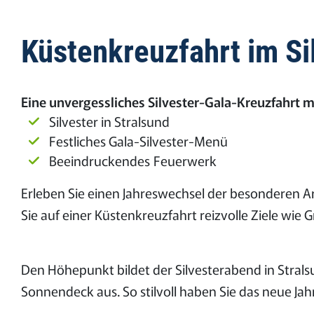
Küstenkreuzfahrt im Si
Eine unvergessliches Silvester-Gala-Kreuzfahrt m
Silvester in Stralsund
Festliches Gala-Silvester-Menü
Beeindruckendes Feuerwerk
Erleben Sie einen Jahreswechsel der besonderen Art
Sie auf einer Küstenkreuzfahrt reizvolle Ziele wie G
Den Höhepunkt bildet der Silvesterabend in Strals
Sonnendeck aus. So stilvoll haben Sie das neue Jah