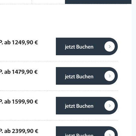
P. ab 1249,90 €
jetzt Buchen
P. ab 1479,90 €
jetzt Buchen
P. ab 1599,90 €
jetzt Buchen
P. ab 2399,90 €
jetzt Buchen