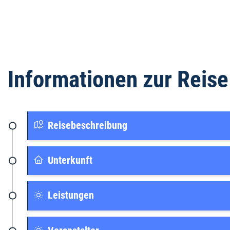
Informationen zur Reise
Reisebeschreibung
Unterkunft
Leistungen