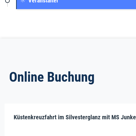
Veranstalter
Online Buchung
Küstenkreuzfahrt im Silvesterglanz mit MS Junke