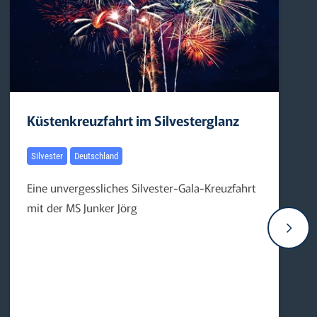
Küstenkreuzfahrt im Silvesterglanz
Silvester
Deutschland
Eine unvergessliches Silvester-Gala-Kreuzfahrt
mit der MS Junker Jörg