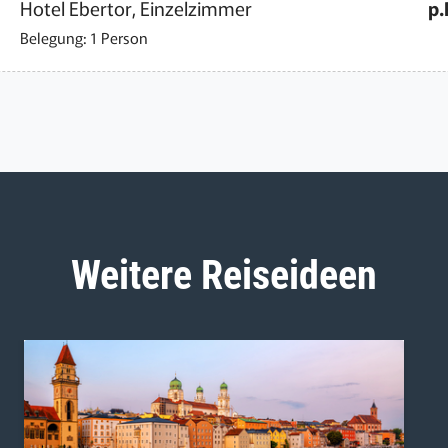
Hotel Ebertor, Einzelzimmer
p.
Belegung: 1 Person
Weitere Reiseideen