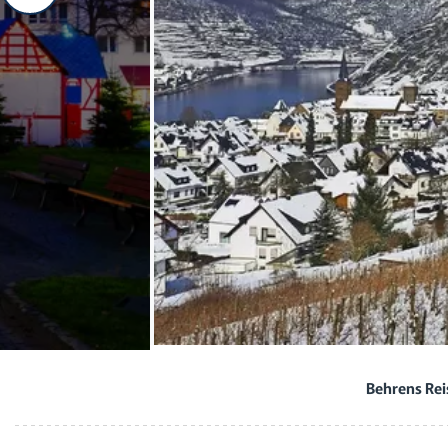
Behrens Rei