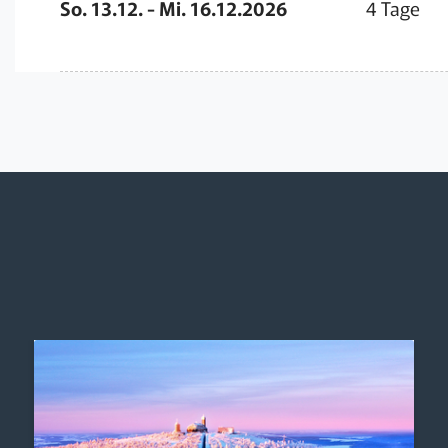
So. 13.12. - Mi. 16.12.2026
4 Tage