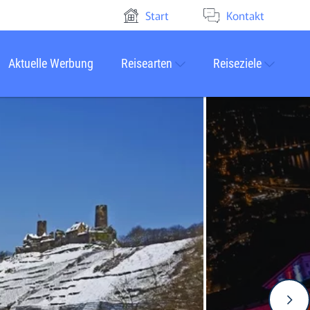
Start
Kontakt
Aktuelle Werbung
Reisearten
Reiseziele