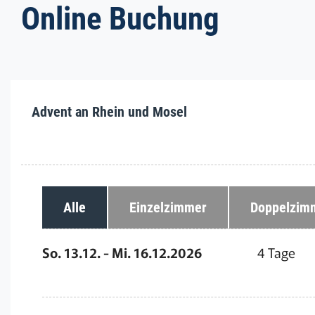
Online Buchung
Advent an Rhein und Mosel
Alle
Einzelzimmer
Doppelzim
So. 13.12. - Mi. 16.12.2026
4 Tage