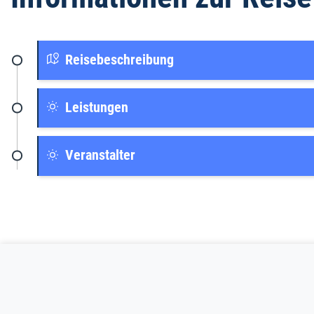
Reisebeschreibung
Leistungen
Veranstalter