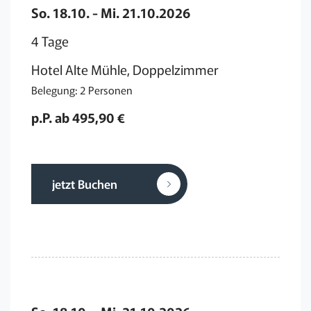
So. 18.10. - Mi. 21.10.2026
4 Tage
Hotel Alte Mühle, Doppelzimmer
Belegung: 2 Personen
p.P. ab 495,90 €
jetzt Buchen