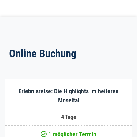
Online Buchung
Erlebnisreise: Die Highlights im heiteren
Moseltal
4 Tage
1 möglicher Termin