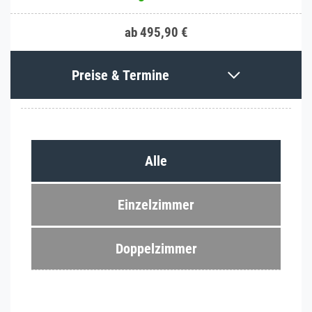
ab 495,90 €
Preise & Termine
Alle
Einzelzimmer
Doppelzimmer