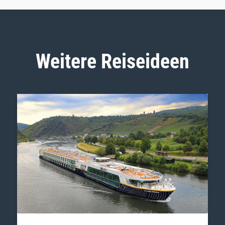
Weitere Reiseideen