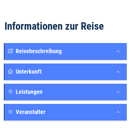
Informationen zur Reise
Reisebeschreibung
Unterkunft
Leistungen
Veranstalter