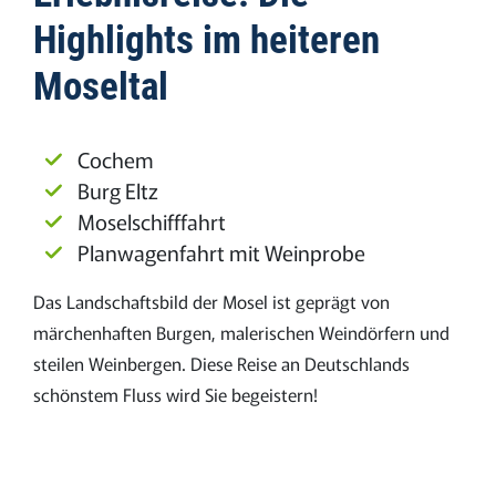
Highlights im heiteren
Moseltal
Cochem
Burg Eltz
Moselschifffahrt
Planwagenfahrt mit Weinprobe
Das Landschaftsbild der Mosel ist geprägt von
märchenhaften Burgen, malerischen Weindörfern und
steilen Weinbergen. Diese Reise an Deutschlands
schönstem Fluss wird Sie begeistern!