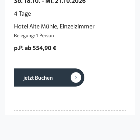
So. 18.10. - Mi. 21.10.2026
4 Tage
Hotel Alte Mühle, Einzelzimmer
Belegung: 1 Person
p.P. ab 554,90 €
jetzt Buchen