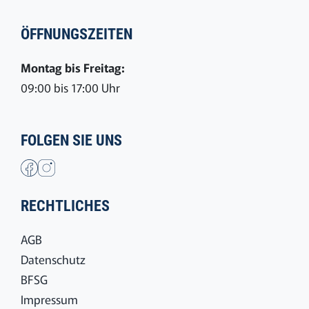
ÖFFNUNGSZEITEN
Montag bis Freitag:
09:00 bis 17:00 Uhr
FOLGEN SIE UNS
RECHTLICHES
AGB
Datenschutz
BFSG
Impressum