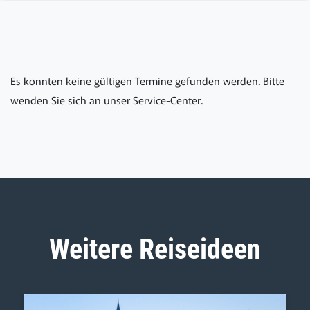
Es konnten keine gültigen Termine gefunden werden. Bitte
wenden Sie sich an unser Service-Center.
Weitere Reiseideen