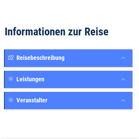
Informationen zur Reise
Reisebeschreibung
Leistungen
Veranstalter