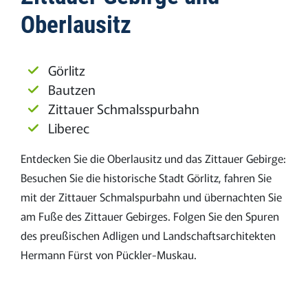
Oberlausitz
Görlitz
Bautzen
Zittauer Schmalsspurbahn
Liberec
Entdecken Sie die Oberlausitz und das Zittauer Gebirge:
Besuchen Sie die historische Stadt Görlitz, fahren Sie
mit der Zittauer Schmalspurbahn und übernachten Sie
am Fuße des Zittauer Gebirges. Folgen Sie den Spuren
des preußischen Adligen und Landschaftsarchitekten
Hermann Fürst von Pückler-Muskau.