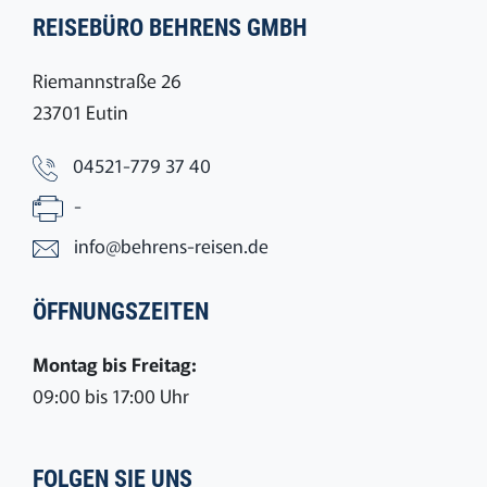
REISEBÜRO BEHRENS GMBH
Riemannstraße 26
23701 Eutin
04521-779 37 40
-
info@behrens-reisen.de
ÖFFNUNGSZEITEN
Montag bis Freitag:
09:00 bis 17:00 Uhr
FOLGEN SIE UNS