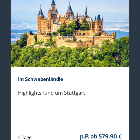
Im Schwabenländle
Highlights rund um Stuttgart
p.P. ab 579,90 €
5 Tage