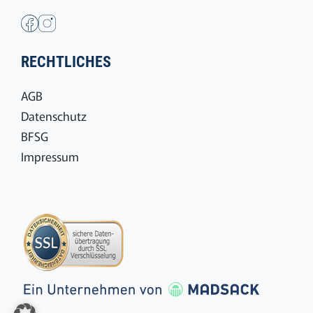
RECHTLICHES
AGB
Datenschutz
BFSG
Impressum