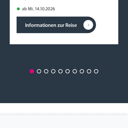
ab Mi. 14.10.2026
Informationen zur Reise