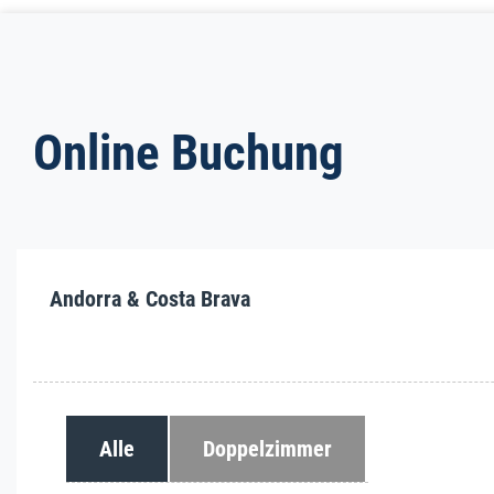
Online Buchung
Andorra & Costa Brava
Alle
Doppelzimmer