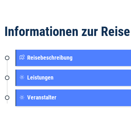
Informationen zur Reise
Reisebeschreibung
Leistungen
Veranstalter