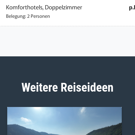
Komforthotels, Doppelzimmer
p.
Belegung: 2 Personen
Weitere Reiseideen