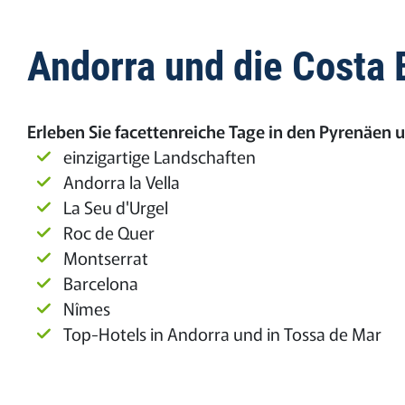
Andorra und die Costa 
Erleben Sie facettenreiche Tage in den Pyrenäen
einzigartige Landschaften
Andorra la Vella
La Seu d'Urgel
Roc de Quer
Montserrat
Barcelona
Nîmes
Top-Hotels in Andorra und in Tossa de Mar