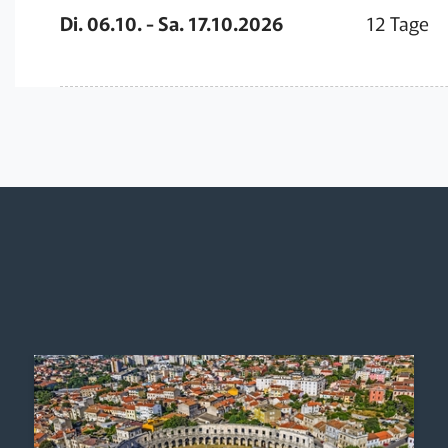
Di. 06.10. - Sa. 17.10.2026
12 Tage