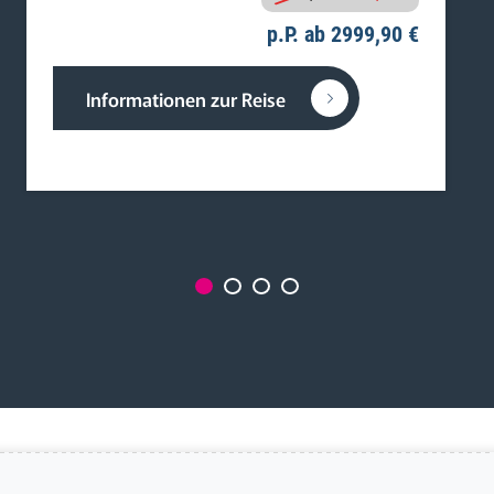
p.P. ab 2999,90 €
Informationen zur Reise