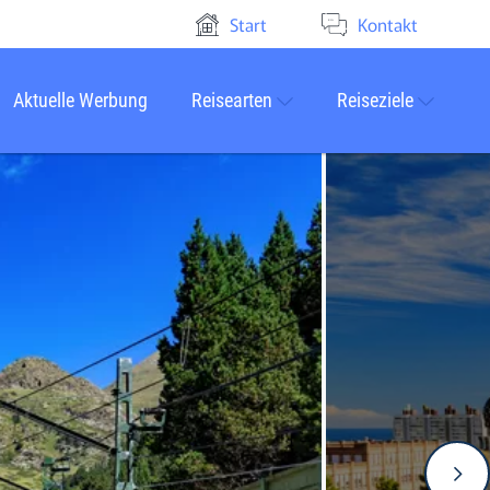
Start
Kontakt
Aktuelle Werbung
Reisearten
Reiseziele