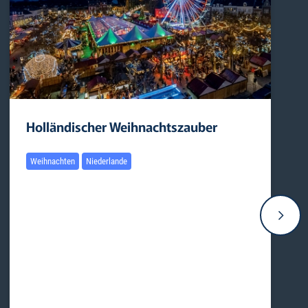
Holländischer Weihnachtszauber
Weihnachten
Niederlande