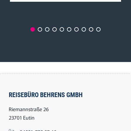
REISEBÜRO BEHRENS GMBH
Riemannstraße 26
23701 Eutin