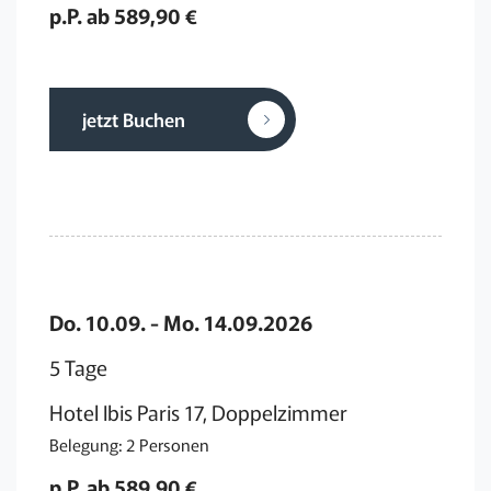
p.P. ab 589,90 €
jetzt Buchen
Do. 10.09. - Mo. 14.09.2026
5 Tage
Hotel Ibis Paris 17, Doppelzimmer
Belegung: 2 Personen
p.P. ab 589,90 €