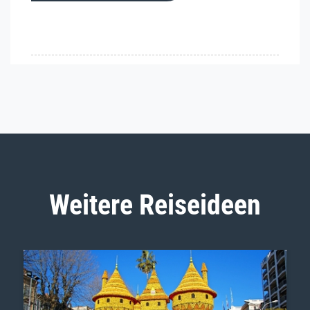
Weitere Reiseideen