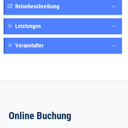
Reisebeschreibung
Leistungen
Veranstalter
Online Buchung