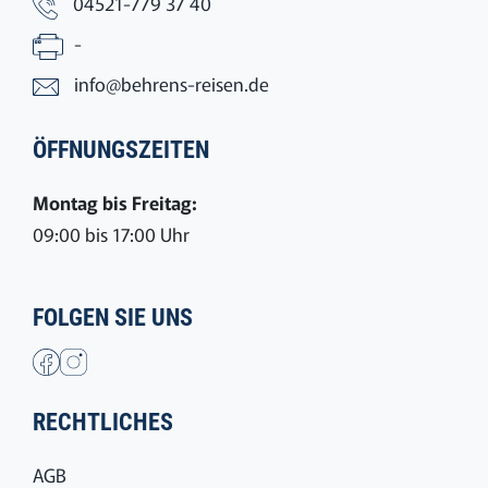
04521-779 37 40
-
info@behrens-reisen.de
ÖFFNUNGSZEITEN
Montag bis Freitag:
09:00 bis 17:00 Uhr
FOLGEN SIE UNS
RECHTLICHES
AGB