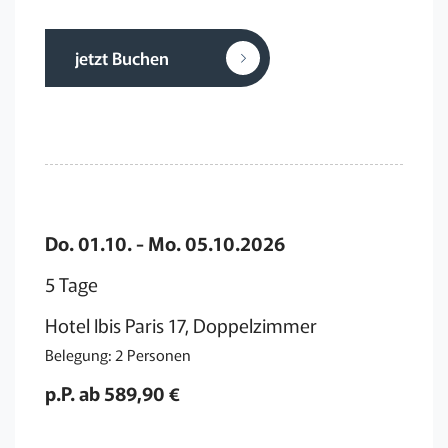
jetzt Buchen
Do. 01.10. - Mo. 05.10.2026
5 Tage
Hotel Ibis Paris 17, Doppelzimmer
Belegung: 2 Personen
p.P. ab 589,90 €