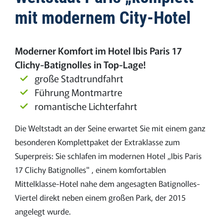
mit modernem City-Hotel
Moderner Komfort im Hotel Ibis Paris 17
Clichy-Batignolles in Top-Lage!
große Stadtrundfahrt
Führung Montmartre
romantische Lichterfahrt
Die Weltstadt an der Seine erwartet Sie mit einem ganz
besonderen Komplettpaket der Extraklasse zum
Superpreis: Sie schlafen im modernen Hotel „Ibis Paris
17 Clichy Batignolles" , einem komfortablen
Mittelklasse-Hotel nahe dem angesagten Batignolles-
Viertel direkt neben einem großen Park, der 2015
angelegt wurde.