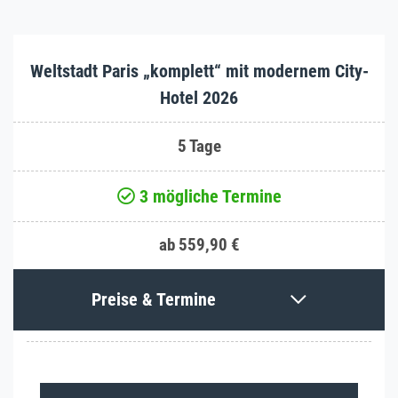
Weltstadt Paris „komplett“ mit modernem City-
Hotel 2026
5 Tage
3 mögliche Termine
ab 559,90 €
Preise & Termine