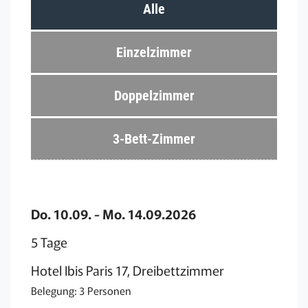
Alle
Einzelzimmer
Doppelzimmer
3-Bett-Zimmer
Do. 10.09. - Mo. 14.09.2026
5 Tage
Hotel Ibis Paris 17, Dreibettzimmer
Belegung: 3 Personen