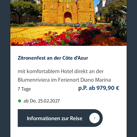
Zitronenfest an der Côte d'Azur
mit komfortablem Hotel direkt an der
Blumenriviera im Ferienort Diano Marina
p.P. ab 979,90 €
7 Tage
ab Do. 25.02.2027
Informationen zur Reise