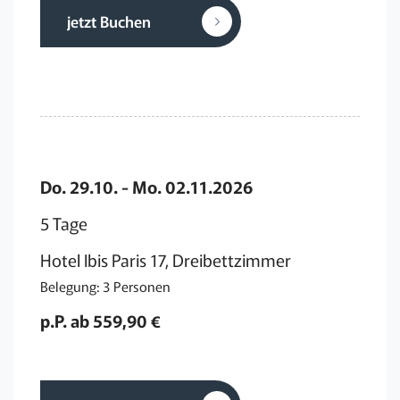
jetzt Buchen
Do. 29.10. - Mo. 02.11.2026
5 Tage
Hotel Ibis Paris 17, Dreibettzimmer
Belegung: 3 Personen
p.P. ab 559,90 €