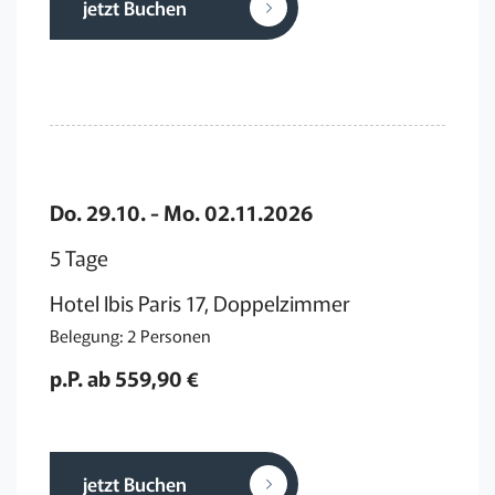
jetzt Buchen
Do. 29.10. - Mo. 02.11.2026
5 Tage
Hotel Ibis Paris 17, Doppelzimmer
Belegung: 2 Personen
p.P. ab 559,90 €
jetzt Buchen