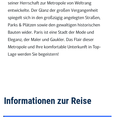
seiner Herrschaft zur Metropole von Weltrang
entwickelte. Der Glanz der großen Vergangenheit
spiegelt sich in den großzügig angelegten Straßen,
Parks & Plätzen sowie den gewaltigen historischen
Bauten wider. Paris ist eine Stadt der Mode und
Eleganz, der Maler und Gaukler. Das Flair dieser
Metropole und Ihre komfortable Unterkunft in Top-
Lage werden Sie begeistern!
Informationen zur Reise