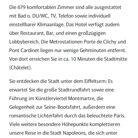
Die 679 komfortablen Zimmer sind alle ausgestattet
mit Bad o. DU/WC, TV, Telefon sowie individuell
einstellbarer Klimaanlage. Das Hotel verfügt zudem
über Restaurant, Bar, und einen großzügigen
Lobbybereich. Die Metrostationen Porte de Clichy und
Pont Cardinet liegen nur wenige Gehminuten entfernt.
Von dort erreichen Sie in ca. 10 Minuten die Stadtmitte
(Châtelet).
Sie entdecken die Stadt unter dem Eiffelturm: Es
erwartet Sie die große Stadtrundfahrt sowie eine
Führung im Künstlerviertel Montmartre, die
Gelegenheit zur Seine-Bootsfahrt, außerdem eine
romantische Lichterfahrt durch das beleuchtete Paris.
Viele weitere besondere Höhepunkte komplettieren
unsere Reise in die Stadt Napoleons, die sich unter