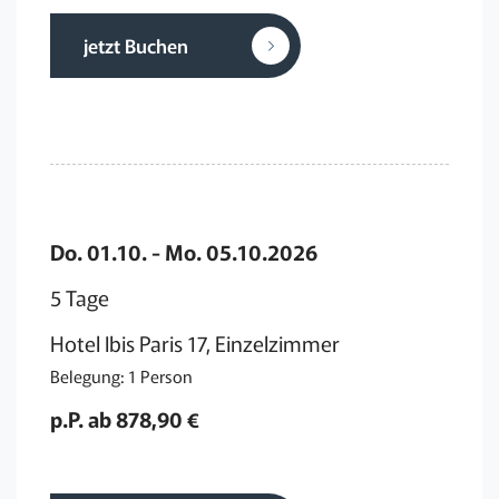
jetzt Buchen
Do. 01.10. - Mo. 05.10.2026
5 Tage
Hotel Ibis Paris 17, Einzelzimmer
Belegung: 1 Person
p.P. ab 878,90 €