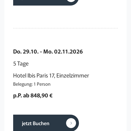
Do. 29.10. - Mo. 02.11.2026
5 Tage
Hotel Ibis Paris 17, Einzelzimmer
Belegung: 1 Person
p.P. ab 848,90 €
jetzt Buchen