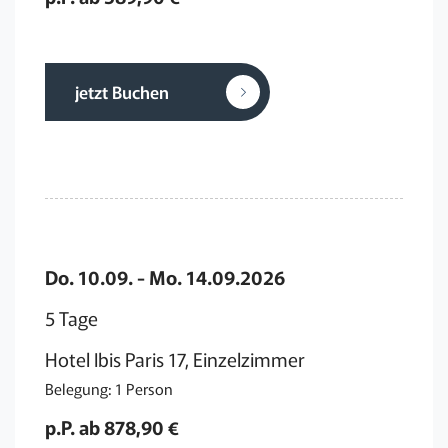
jetzt Buchen
Do. 10.09. - Mo. 14.09.2026
5 Tage
Hotel Ibis Paris 17, Einzelzimmer
Belegung: 1 Person
p.P. ab 878,90 €