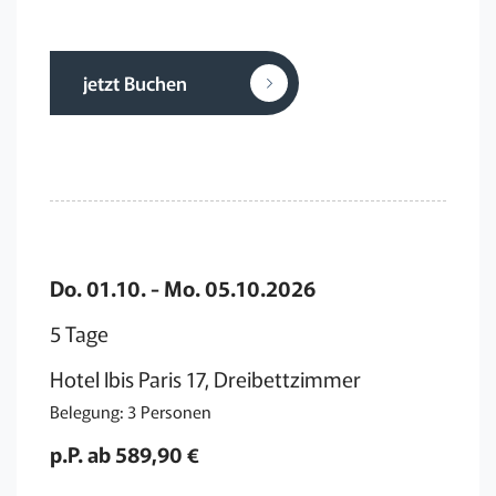
jetzt Buchen
Do. 01.10. - Mo. 05.10.2026
5 Tage
Hotel Ibis Paris 17, Dreibettzimmer
Belegung: 3 Personen
p.P. ab 589,90 €