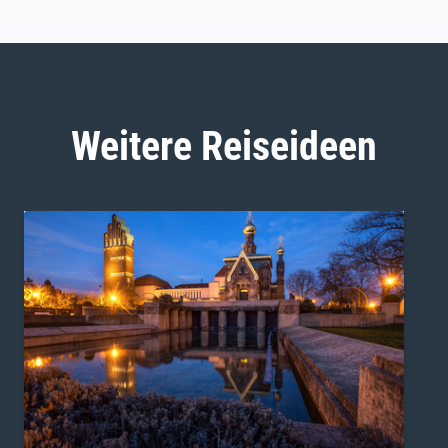
Weitere Reiseideen