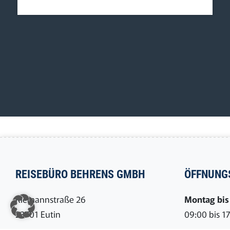
REISEBÜRO BEHRENS GMBH
ÖFFNUNG
Riemannstraße 26
Montag bis 
23701 Eutin
09:00 bis 1