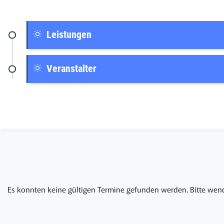
Leistungen
Veranstalter
Es konnten keine gültigen Termine gefunden werden. Bitte wend