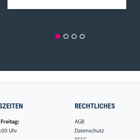
SZEITEN
RECHTLICHES
Freitag:
AGB
7:00 Uhr
Datenschutz
BFSG