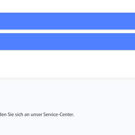
en Sie sich an unser Service-Center.