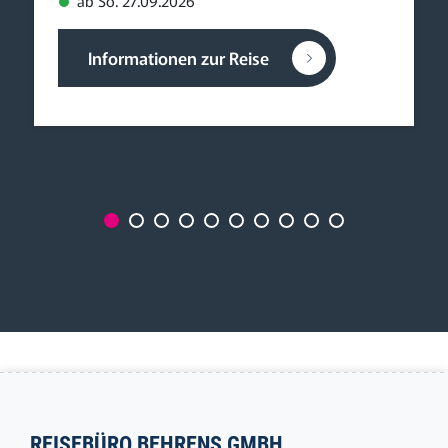
Informationen zur Reise
REISEBÜRO BEHRENS GMBH