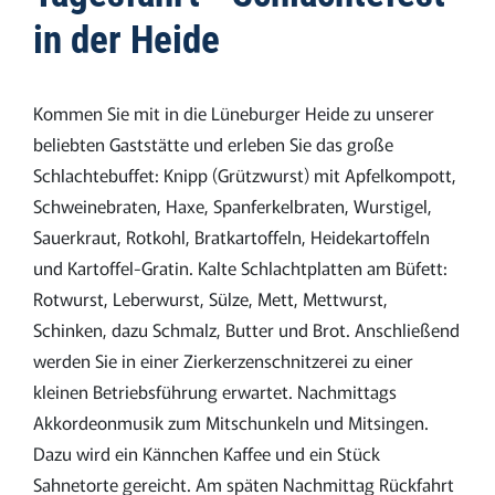
in der Heide
Kommen Sie mit in die Lüneburger Heide zu unserer
beliebten Gaststätte und erleben Sie das große
Schlachtebuffet: Knipp (Grützwurst) mit Apfelkompott,
Schweinebraten, Haxe, Spanferkelbraten, Wurstigel,
Sauerkraut, Rotkohl, Bratkartoffeln, Heidekartoffeln
und Kartoffel-Gratin. Kalte Schlachtplatten am Büfett:
Rotwurst, Leberwurst, Sülze, Mett, Mettwurst,
Schinken, dazu Schmalz, Butter und Brot. Anschließend
werden Sie in einer Zierkerzenschnitzerei zu einer
kleinen Betriebsführung erwartet. Nachmittags
Akkordeonmusik zum Mitschunkeln und Mitsingen.
Dazu wird ein Kännchen Kaffee und ein Stück
Sahnetorte gereicht. Am späten Nachmittag Rückfahrt