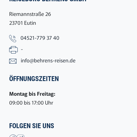
Riemannstraße 26
23701 Eutin
04521-779 37 40
-
info@behrens-reisen.de
ÖFFNUNGSZEITEN
Montag bis Freitag:
09:00 bis 17:00 Uhr
FOLGEN SIE UNS