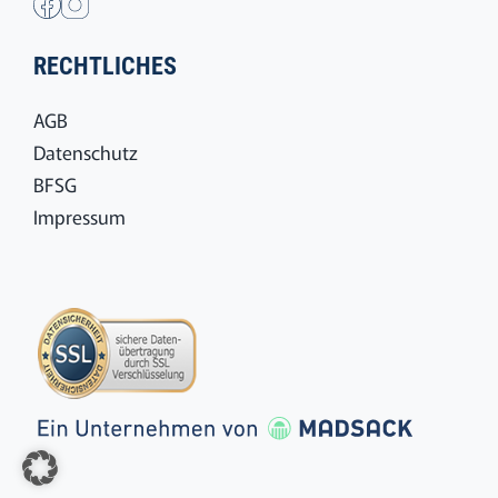
RECHTLICHES
AGB
Datenschutz
BFSG
Impressum