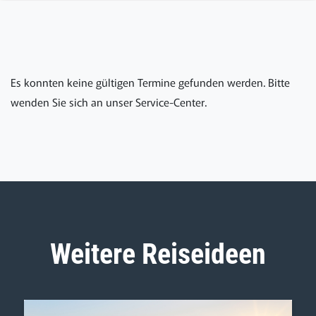
Es konnten keine gültigen Termine gefunden werden. Bitte
wenden Sie sich an unser Service-Center.
Weitere Reiseideen