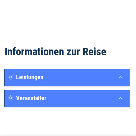
Informationen zur Reise
Leistungen
Veranstalter