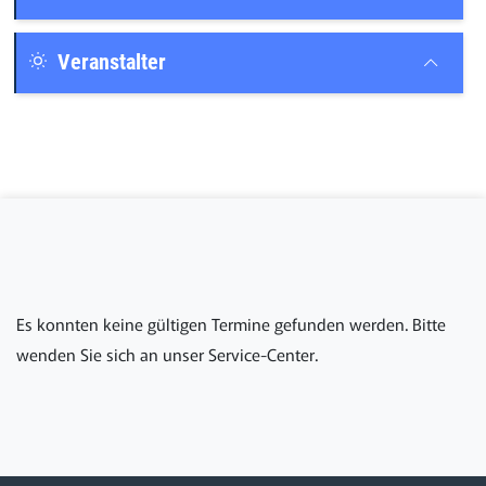
Veranstalter
Es konnten keine gültigen Termine gefunden werden. Bitte
wenden Sie sich an unser Service-Center.