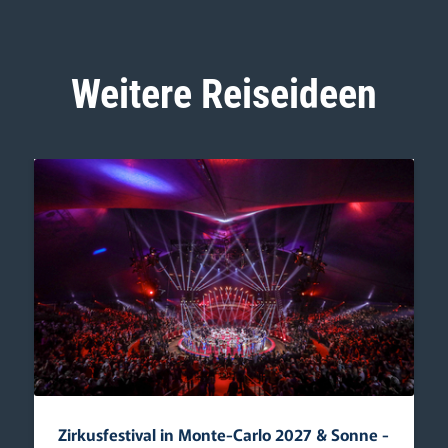
Weitere Reiseideen
Zirkusfestival in Monte-Carlo 2027 & Sonne ­