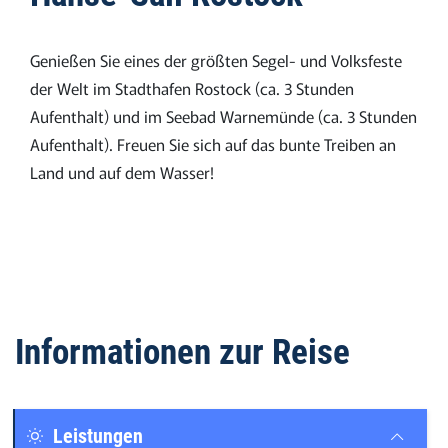
Genießen Sie eines der größten Segel- und Volksfeste
der Welt im Stadthafen Rostock (ca. 3 Stunden
Aufenthalt) und im Seebad Warnemünde (ca. 3 Stunden
Aufenthalt). Freuen Sie sich auf das bunte Treiben an
Land und auf dem Wasser!
Informationen zur Reise
Leistungen