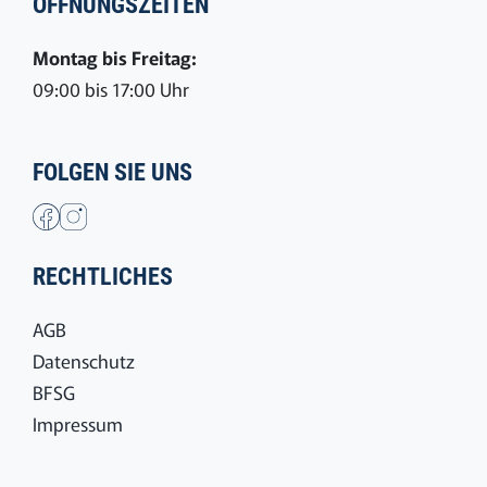
ÖFFNUNGSZEITEN
Montag bis Freitag:
09:00 bis 17:00 Uhr
FOLGEN SIE UNS
RECHTLICHES
AGB
Datenschutz
BFSG
Impressum