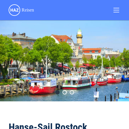
Hanse-Sail Rostock