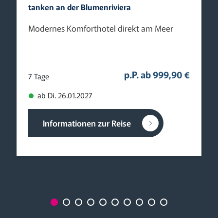
tanken an der Blumenriviera
Modernes Komforthotel direkt am Meer
p.P. ab 999,90 €
7 Tage
ab Di. 26.01.2027
Informationen zur Reise