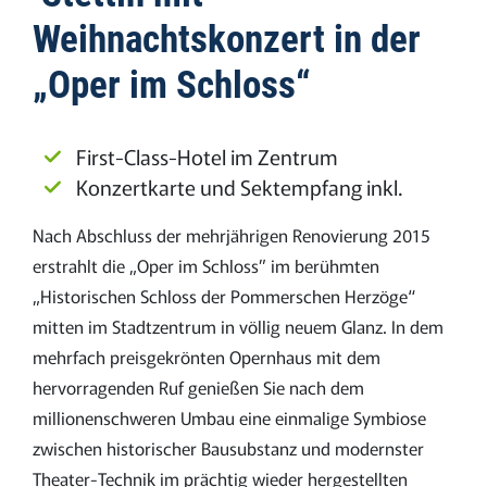
Weihnachtskonzert in der
„Oper im Schloss“
First-Class-Hotel im Zentrum
Konzertkarte und Sektempfang inkl.
Nach Abschluss der mehrjährigen Renovierung 2015
erstrahlt die „Oper im Schloss” im berühmten
„Historischen Schloss der Pommerschen Herzöge“
mitten im Stadtzentrum in völlig neuem Glanz. In dem
mehrfach preisgekrönten Opernhaus mit dem
hervorragenden Ruf genießen Sie nach dem
millionenschweren Umbau eine einmalige Symbiose
zwischen historischer Bausubstanz und modernster
Theater-Technik im prächtig wieder hergestellten