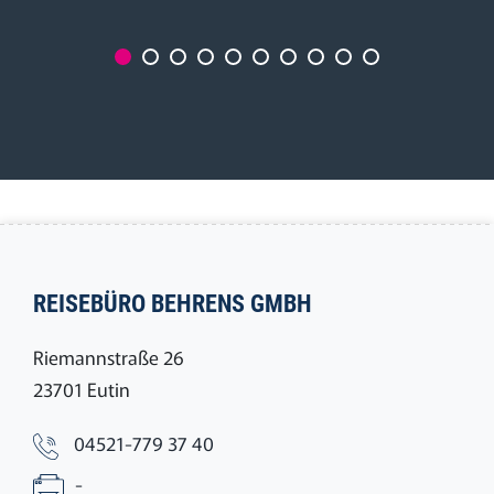
REISEBÜRO BEHRENS GMBH
Riemannstraße 26
23701 Eutin
04521-779 37 40
-