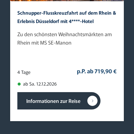
Schnupper-Flusskreuzfahrt auf dem Rhein &
Erlebnis Düsseldorf mit 4****-Hotel
Zu den schönsten Weihnachtsmärkten am
Rhein mit MS SE-Manon
p.P. ab 719,90 €
4 Tage
ab Sa. 12.12.2026
Informationen zur Reise