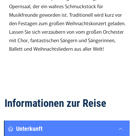
Opernsaal, der ein wahres Schmuckstück für
Musikfreunde geworden ist. Traditionell wird kurz vor
den Festagen zum großen Weihnachtskonzert geladen.
Lassen Sie sich verzaubern von vom großen Orchester
mit Chor, fantastischen Sängern und Sängerinnen,
Ballett und Weihnachtsliedern aus aller Welt!
Informationen zur Reise
Unterkunft