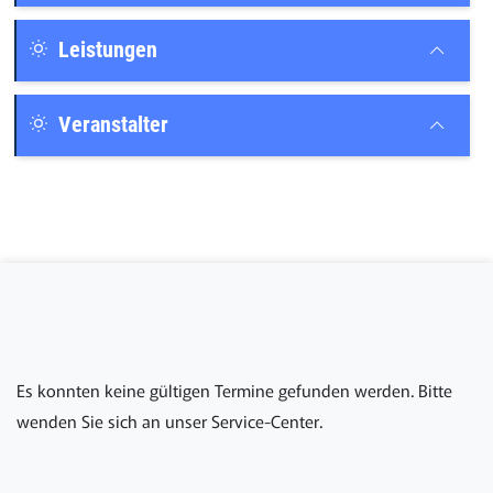
Leistungen
Veranstalter
Es konnten keine gültigen Termine gefunden werden. Bitte
wenden Sie sich an unser Service-Center.