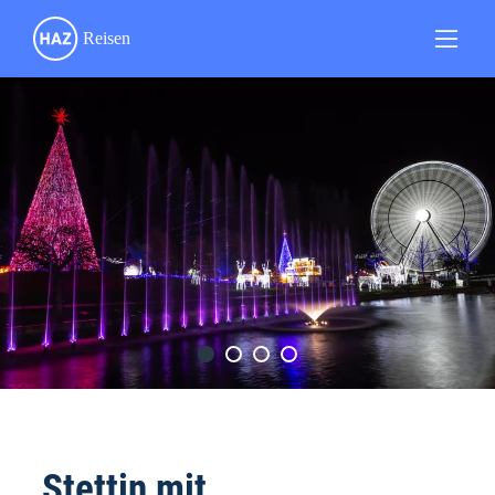
Stettin mit