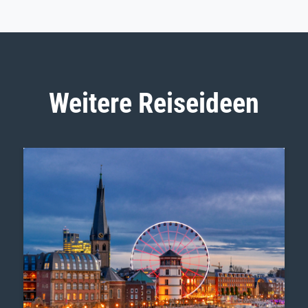
Weitere Reiseideen