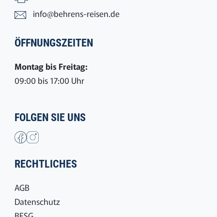
info@behrens-reisen.de
ÖFFNUNGSZEITEN
Montag bis Freitag:
09:00 bis 17:00 Uhr
FOLGEN SIE UNS
RECHTLICHES
AGB
Datenschutz
BFSG