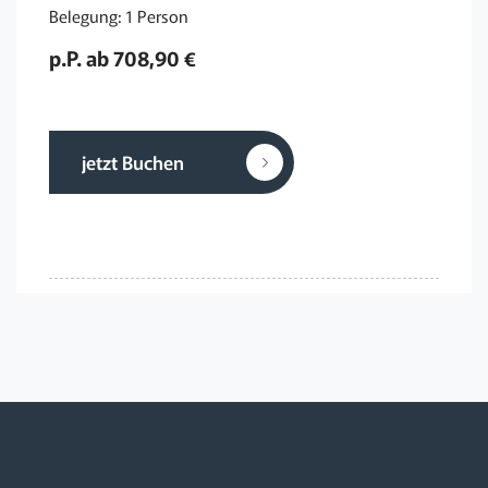
Belegung: 1 Person
p.P. ab 708,90 €
jetzt Buchen