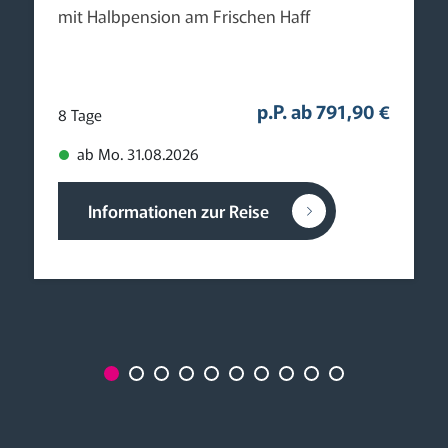
mit Halbpension am Frischen Haff
p.P. ab 791,90 €
8 Tage
ab Mo. 31.08.2026
Informationen zur Reise