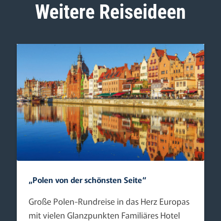
Weitere Reiseideen
„Polen von der schönsten Seite“
Große Polen-Rundreise in das Herz Europas
mit vielen Glanzpunkten Familiäres Hotel