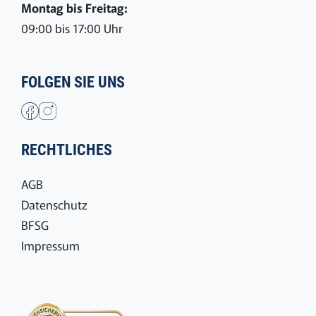
Montag bis Freitag:
09:00 bis 17:00 Uhr
FOLGEN SIE UNS
RECHTLICHES
AGB
Datenschutz
BFSG
Impressum