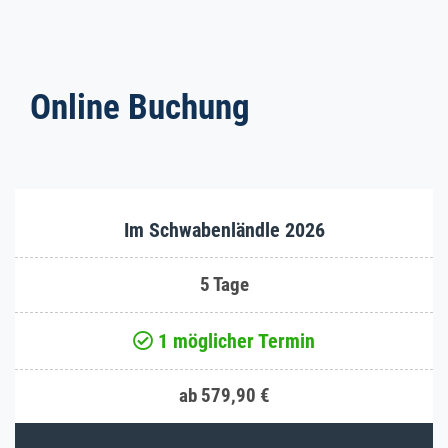
Online Buchung
Im Schwabenländle 2026
5 Tage
1 möglicher Termin
ab 579,90 €