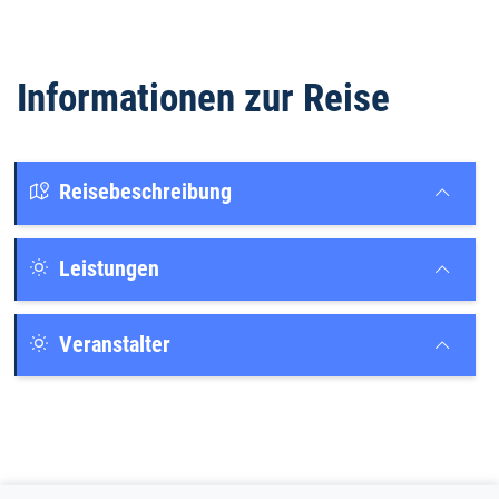
Informationen zur Reise
Reisebeschreibung
Leistungen
Veranstalter