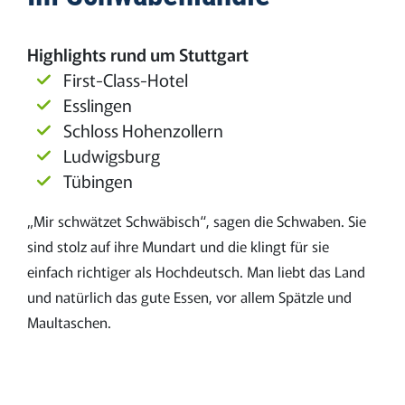
Highlights rund um Stuttgart
First-Class-Hotel
Esslingen
Schloss Hohenzollern
Ludwigsburg
Tübingen
„Mir schwätzet Schwäbisch“, sagen die Schwaben. Sie
sind stolz auf ihre Mundart und die klingt für sie
einfach richtiger als Hochdeutsch. Man liebt das Land
und natürlich das gute Essen, vor allem Spätzle und
Maultaschen.