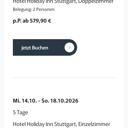
Hotel Holiday Inn Stuttgart, Doppelzimmer
Belegung: 2 Personen
p.P. ab 579,90 €
jetzt Buchen
Mi. 14.10. - So. 18.10.2026
5 Tage
Hotel Holiday Inn Stuttgart, Einzelzimmer