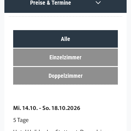
Preise & Termine
Alle
Einzelzimmer
Doppelzimmer
Mi. 14.10. - So. 18.10.2026
5 Tage