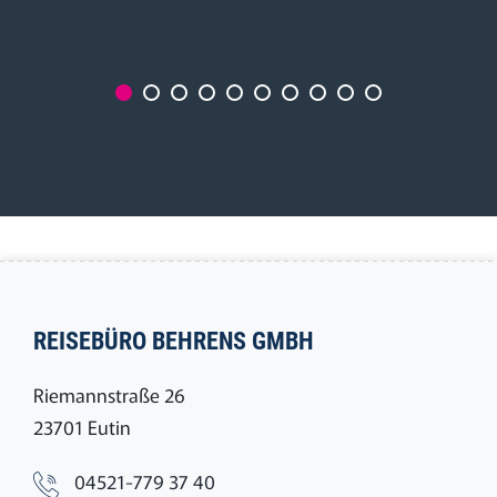
REISEBÜRO BEHRENS GMBH
Riemannstraße 26
23701 Eutin
04521-779 37 40