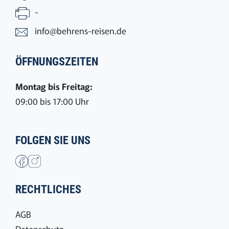
-
info@behrens-reisen.de
ÖFFNUNGSZEITEN
Montag bis Freitag:
09:00 bis 17:00 Uhr
FOLGEN SIE UNS
RECHTLICHES
AGB
Datenschutz