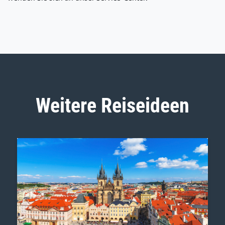
Weitere Reiseideen