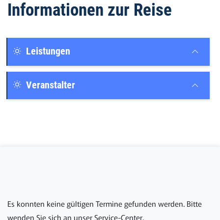
Informationen zur Reise
Leistungen
Veranstalter
Es konnten keine gültigen Termine gefunden werden. Bitte
wenden Sie sich an unser Service-Center.