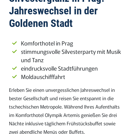
Jahreswechsel in der
Goldenen Stadt
Komforthotel in Prag
stimmungsvolle Silvesterparty mit Musik
und Tanz
eindrucksvolle Stadtführungen
Moldauschifffahrt
Erleben Sie einen unvergesslichen Jahreswechsel in
bester Gesellschaft und reisen Sie entspannt in die
tschechischen Metropole. Während Ihres Aufenthalts
im Komforthotel Olympik Artemis genießen Sie drei
Nächte inklusive täglichem Frühstücksbuffet sowie
zwei abendliche Menüs oder Buffets.