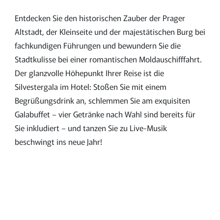
Entdecken Sie den historischen Zauber der Prager
Altstadt, der Kleinseite und der majestätischen Burg bei
fachkundigen Führungen und bewundern Sie die
Stadtkulisse bei einer romantischen Moldauschifffahrt.
Der glanzvolle Höhepunkt Ihrer Reise ist die
Silvestergala im Hotel: Stoßen Sie mit einem
Begrüßungsdrink an, schlemmen Sie am exquisiten
Galabuffet – vier Getränke nach Wahl sind bereits für
Sie inkludiert – und tanzen Sie zu Live-Musik
beschwingt ins neue Jahr!