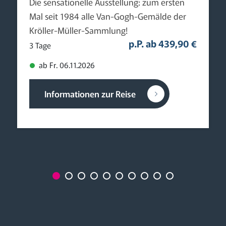
Die sensationelle Ausstellung: zum ersten
Mal seit 1984 alle Van-Gogh-Gemälde der
Kröller-Müller-Sammlung!
p.P. ab 439,90 €
3 Tage
ab Fr. 06.11.2026
Informationen zur Reise