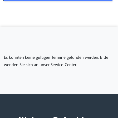
Es konnten keine gültigen Termine gefunden werden. Bitte
wenden Sie sich an unser Service-Center.