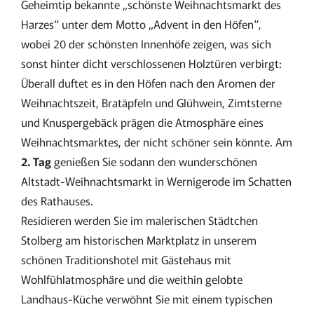
Geheimtip bekannte „schönste Weihnachtsmarkt des
Harzes“ unter dem Motto „Advent in den Höfen“,
wobei 20 der schönsten Innenhöfe zeigen, was sich
sonst hinter dicht verschlossenen Holztüren verbirgt:
Überall duftet es in den Höfen nach den Aromen der
Weihnachtszeit, Bratäpfeln und Glühwein, Zimtsterne
und Knuspergebäck prägen die Atmosphäre eines
Weihnachtsmarktes, der nicht schöner sein könnte. Am
2. Tag
genießen Sie sodann den wunderschönen
Altstadt-Weihnachtsmarkt in Wernigerode im Schatten
des Rathauses.
Residieren werden Sie im malerischen Städtchen
Stolberg am historischen Marktplatz in unserem
schönen Traditionshotel mit Gästehaus mit
Wohlfühlatmosphäre und die weithin gelobte
Landhaus-Küche verwöhnt Sie mit einem typischen