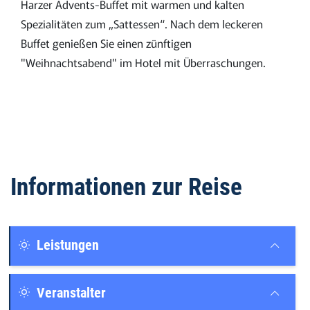
Harzer Advents-Buffet mit warmen und kalten
Spezialitäten zum „Sattessen“. Nach dem leckeren
Buffet genießen Sie einen zünftigen
"Weihnachtsabend" im Hotel mit Überraschungen.
Informationen zur Reise
Leistungen
Veranstalter