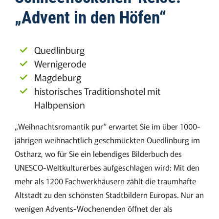
„Advent in den Höfen“
Quedlinburg
Wernigerode
Magdeburg
historisches Traditionshotel mit
Halbpension
„Weihnachtsromantik pur“ erwartet Sie im über 1000-
jährigen weihnachtlich geschmückten Quedlinburg im
Ostharz, wo für Sie ein lebendiges Bilderbuch des
UNESCO-Weltkulturerbes aufgeschlagen wird: Mit den
mehr als 1200 Fachwerkhäusern zählt die traumhafte
Altstadt zu den schönsten Stadtbildern Europas. Nur an
wenigen Advents-Wochenenden öffnet der als