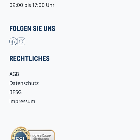
09:00 bis 17:00 Uhr
FOLGEN SIE UNS
RECHTLICHES
AGB
Datenschutz
BFSG
Impressum