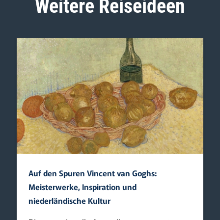
Weitere Reiseideen
Auf den Spuren Vincent van Goghs:
Meisterwerke, Inspiration und
niederländische Kultur