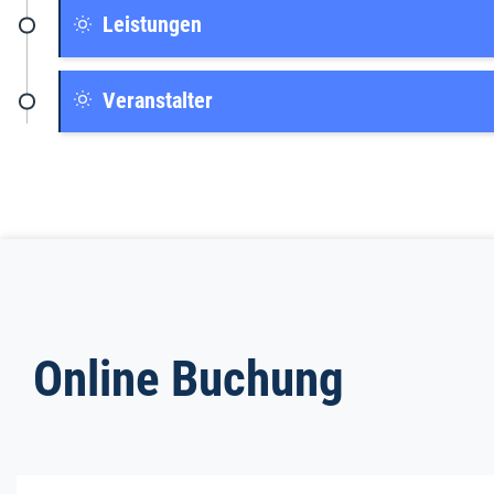
Leistungen
Veranstalter
Online Buchung