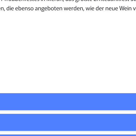
n, die ebenso angeboten werden, wie der neue Wein v