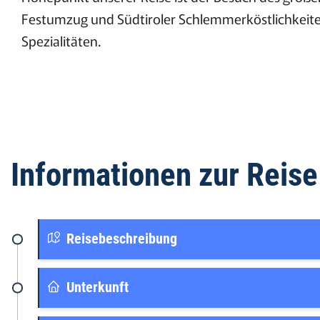
Festumzug und Südtiroler Schlemmerköstlichkeite
Spezialitäten.
Informationen zur Reise
Reisebeschreibung
Unterkunft