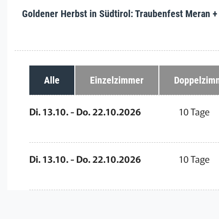
Goldener Herbst in Südtirol: Traubenfest Meran 
Alle
Einzelzimmer
Doppelzim
Di. 13.10. - Do. 22.10.2026
10 Tage
Di. 13.10. - Do. 22.10.2026
10 Tage