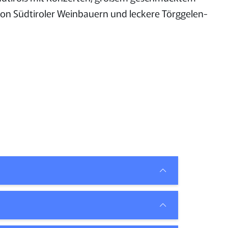
on Südtiroler Weinbauern und leckere Törggelen-