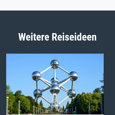
Weitere Reiseideen