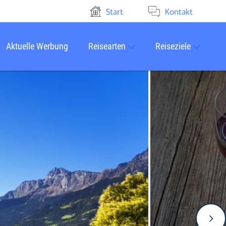
Start
Kontakt
Aktuelle Werbung
Reisearten
Reiseziele