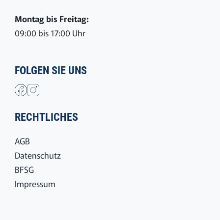
Montag bis Freitag:
09:00 bis 17:00 Uhr
FOLGEN SIE UNS
RECHTLICHES
AGB
Datenschutz
BFSG
Impressum