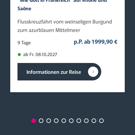
Saône
Flusskreuzfahrt vom weinseligen Burgund
zum azurblauen Mittelmeer
p.P. ab 1999,90 €
9 Tage
ab Fr. 08.10.2027
Informationen zur Reise