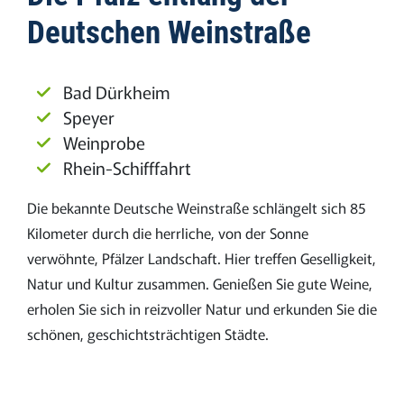
Deutschen Weinstraße
Bad Dürkheim
Speyer
Weinprobe
Rhein-Schifffahrt
Die bekannte Deutsche Weinstraße schlängelt sich 85
Kilometer durch die herrliche, von der Sonne
verwöhnte, Pfälzer Landschaft. Hier treffen Geselligkeit,
Natur und Kultur zusammen. Genießen Sie gute Weine,
erholen Sie sich in reizvoller Natur und erkunden Sie die
schönen, geschichtsträchtigen Städte.