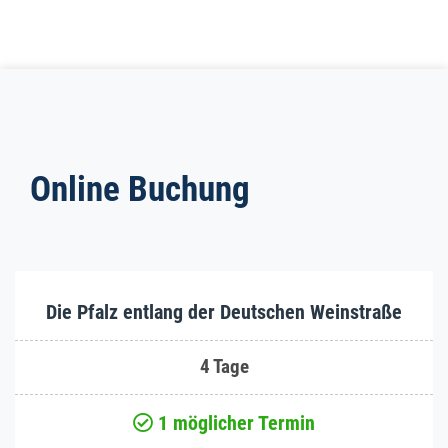
Online Buchung
Die Pfalz entlang der Deutschen Weinstraße
4 Tage
1 möglicher Termin