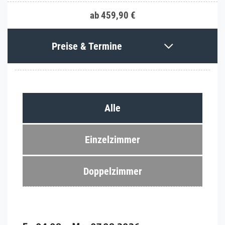
ab 459,90 €
Preise & Termine
Alle
Einzelzimmer
Doppelzimmer