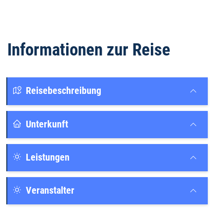
Informationen zur Reise
Reisebeschreibung
Unterkunft
Leistungen
Veranstalter