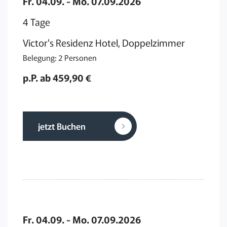
Fr. 04.09. - Mo. 07.09.2026
4 Tage
Victor's Residenz Hotel, Doppelzimmer
Belegung: 2 Personen
p.P. ab 459,90 €
jetzt Buchen
Fr. 04.09. - Mo. 07.09.2026