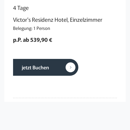
4 Tage
Victor's Residenz Hotel, Einzelzimmer
Belegung: 1 Person
p.P. ab 539,90 €
jetzt Buchen