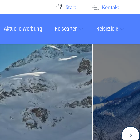
Start
Kontakt
Aktuelle Werbung
Reisearten
Reiseziele