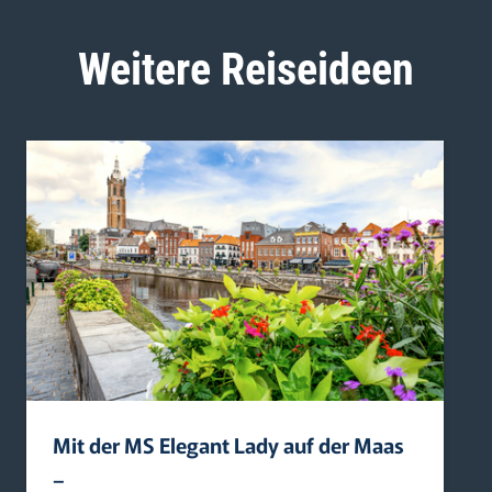
Weitere Reiseideen
Mit der MS Elegant Lady auf der Maas
–