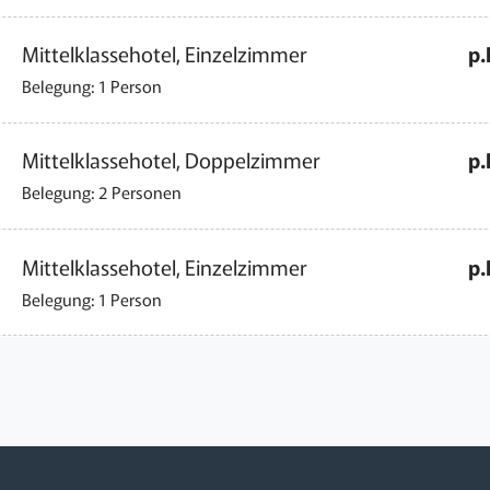
Mittelklassehotel, Einzelzimmer
p.
Belegung: 1 Person
Mittelklassehotel, Doppelzimmer
p.
Belegung: 2 Personen
Mittelklassehotel, Einzelzimmer
p.
Belegung: 1 Person