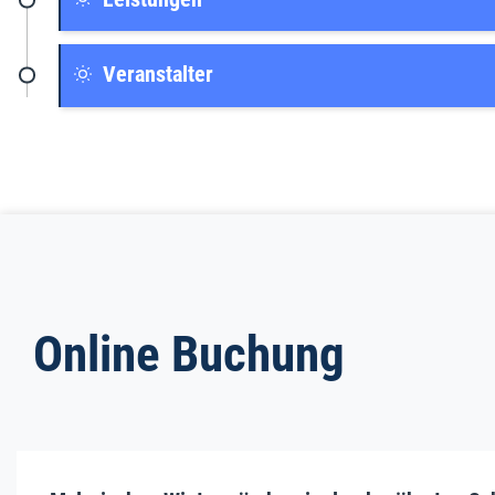
Veranstalter
Online Buchung