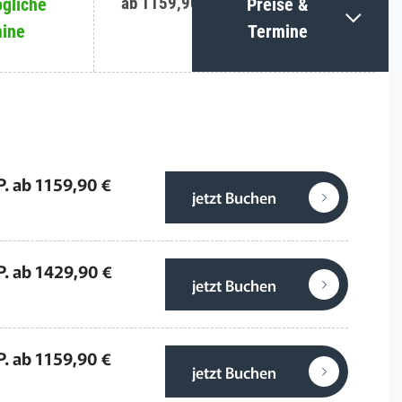
ab 1159,90 €
gliche
Preise &
ine
Termine
P. ab 1159,90 €
jetzt Buchen
P. ab 1429,90 €
jetzt Buchen
P. ab 1159,90 €
jetzt Buchen