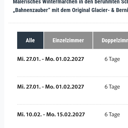
Malerisches Wintermärchen in den berühmten Sc
„Bahnenzauber“ mit dem Original Glacier- & Bern
Alle
Einzelzimmer
Doppelzim
Mi. 27.01. - Mo. 01.02.2027
6 Tage
Mi. 27.01. - Mo. 01.02.2027
6 Tage
Mi. 10.02. - Mo. 15.02.2027
6 Tage