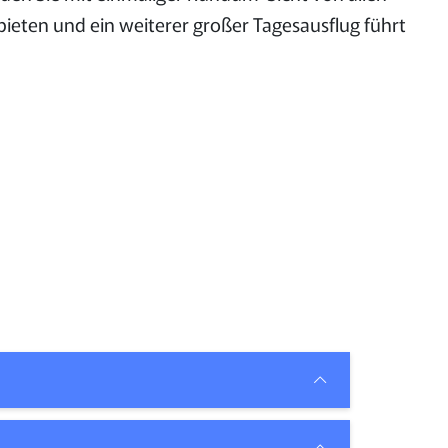
bieten und ein weiterer großer Tagesausflug führt