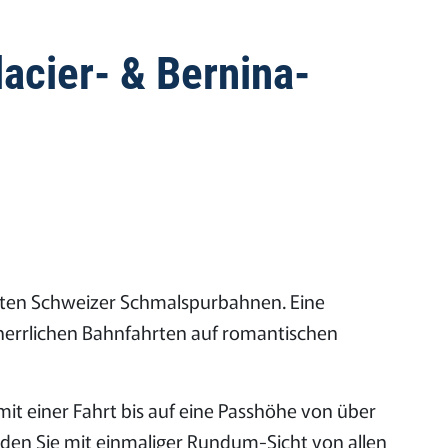
acier- & Bernina-
mten Schweizer Schmalspurbahnen. Eine
 herrlichen Bahnfahrten auf romantischen
t einer Fahrt bis auf eine Passhöhe von über
den Sie mit einmaliger Rundum-Sicht von allen