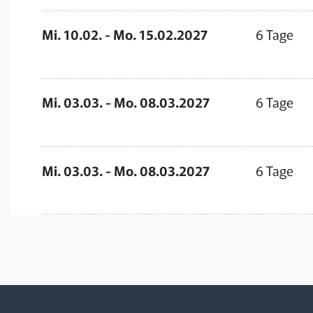
Mi. 10.02. - Mo. 15.02.2027
6 Tage
Mi. 03.03. - Mo. 08.03.2027
6 Tage
Mi. 03.03. - Mo. 08.03.2027
6 Tage