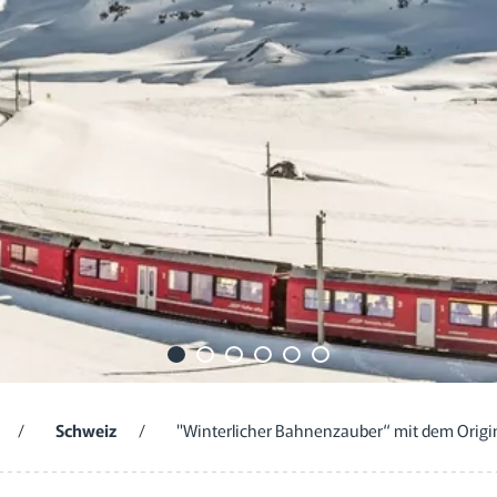
/
Schweiz
/
"Winterlicher Bahnenzauber“ mit dem Origin