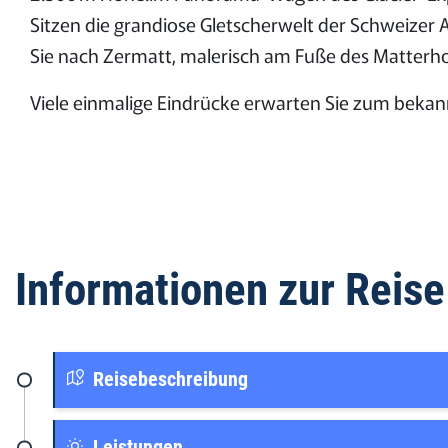
Sitzen die grandiose Gletscherwelt der Schweizer A
Sie nach Zermatt, malerisch am Fuße des Matterho
Viele einmalige Eindrücke erwarten Sie zum beka
Informationen zur Reise
Reisebeschreibung
Leistungen