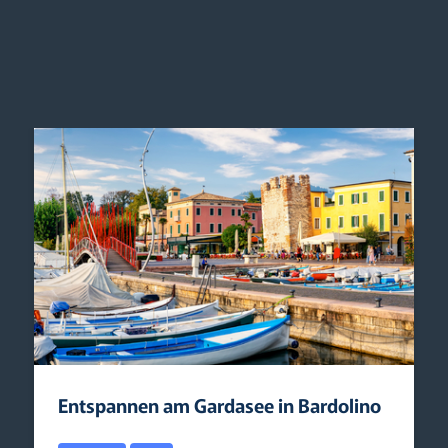
Entspannen am Gardasee in Bardolino