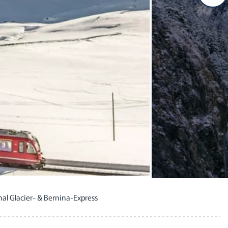
al Glacier- & Bernina-Express