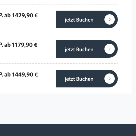
P. ab 1429,90 €
jetzt Buchen
P. ab 1179,90 €
jetzt Buchen
P. ab 1449,90 €
jetzt Buchen