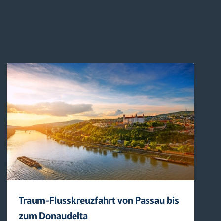
Traum-Flusskreuzfahrt von Passau bis
zum Donaudelta