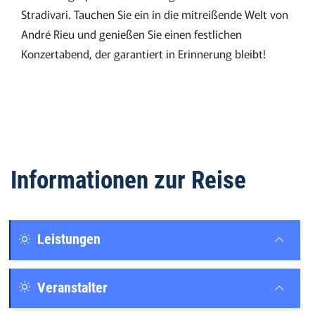
Stradivari. Tauchen Sie ein in die mitreißende Welt von
André Rieu und genießen Sie einen festlichen
Konzertabend, der garantiert in Erinnerung bleibt!
Informationen zur Reise
Leistungen
Veranstalter