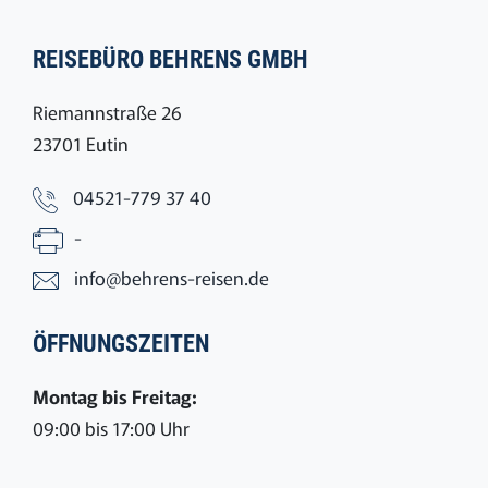
REISEBÜRO BEHRENS GMBH
Riemannstraße 26
23701 Eutin
04521-779 37 40
-
info@behrens-reisen.de
ÖFFNUNGSZEITEN
Montag bis Freitag:
09:00 bis 17:00 Uhr