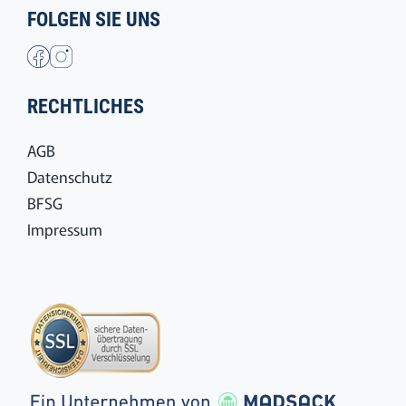
FOLGEN SIE UNS
RECHTLICHES
AGB
Datenschutz
BFSG
Impressum