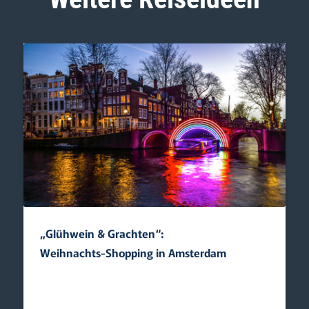
„Glühwein & Grachten“:
Weihnachts-Shopping in Amsterdam