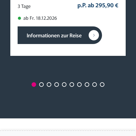
p.P. ab 295,90 €
3 Tage
ab Fr. 18.12.2026
Informationen zur Reise