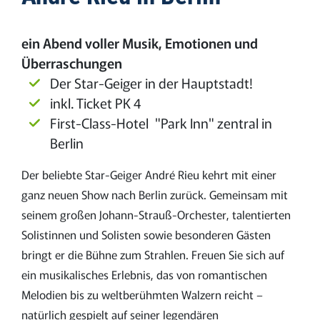
ein Abend voller Musik, Emotionen und
Überraschungen
Der Star-Geiger in der Hauptstadt!
inkl. Ticket PK 4
First-Class-Hotel "Park Inn" zentral in
Berlin
Der beliebte Star-Geiger André Rieu kehrt mit einer
ganz neuen Show nach Berlin zurück. Gemeinsam mit
seinem großen Johann-Strauß-Orchester, talentierten
Solistinnen und Solisten sowie besonderen Gästen
bringt er die Bühne zum Strahlen. Freuen Sie sich auf
ein musikalisches Erlebnis, das von romantischen
Melodien bis zu weltberühmten Walzern reicht –
natürlich gespielt auf seiner legendären